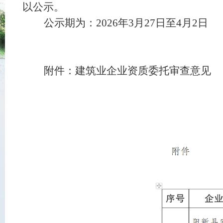
以公示。
公示期为：2026年3月27日至4月2日
附件：建筑业企业资质委托审查意见