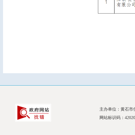
主办单位：黄石市
网站标识码：420200