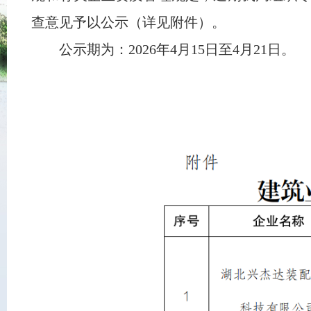
查意见予以公示（详见附件）。
公示期为：2026年4月15日至4月21日。