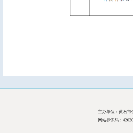
主办单位：黄石市
网站标识码：420200