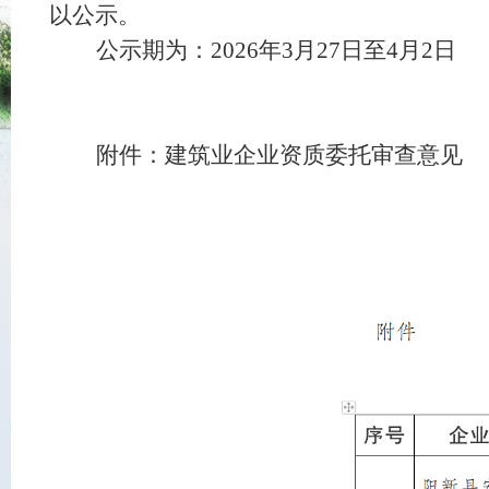
以公示。
公示期为：2026年3月27日至4月2日
附件：建筑业企业资质委托审查意见