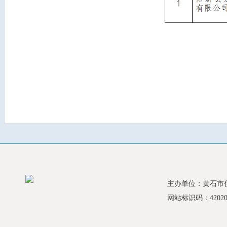
主办单位：黄石市
网站标识码：420200