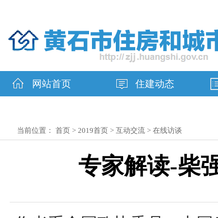
网站首页
住建动态
当前位置：
首页
>
2019首页
>
互动交流
>
在线访谈
专家解读-柴