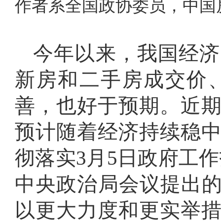
作者系全国政协委员，中国
今年以来，我国经济
新房和二手房成交价
善，也好于预期。近
预计随着经济持续稳
彻落实3月5日政府工作
中央政治局会议提出的
以更大力度和更实举