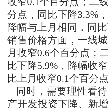
收窄0.1个百分点；二线
分点，同比下降3.3%
降幅与上月相同，同比下
销售价格方面，一线城市
月收窄0.6个百分点；
比下降5.9%，降幅收窄
比上月收窄0.1个百分点
同时，需要理性看待
产开发投资下降、新