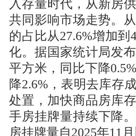
入存量时代，从新房
共同影响市场走势。从2
的占比从27.6%增加
化。据国家统计局发布
平方米，同比下降0.5
降2.6%，表明去库
处置，加快商品房库
手房挂牌量持续下降。
房挂牌量自2025年11