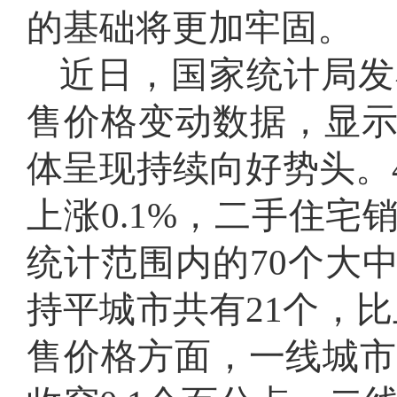
的基础将更加牢固。
近日，国家统计局发
售价格变动数据，显
体呈现持续向好势头。
上涨0.1%，二手住宅
统计范围内的70个大
持平城市共有21个，
售价格方面，一线城市环