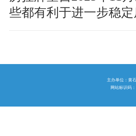
些都有利于进一步稳定
主办单位：黄石市住
网站标识码：42020