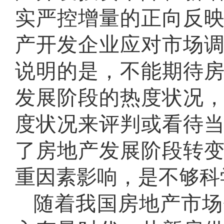
实严控增量的正向反
产开发企业应对市场
说明的是，不能期待
发展阶段的热度状况
度状况来评判或看待
了房地产发展阶段转
重因素影响，是不够科
随着我国房地产市场