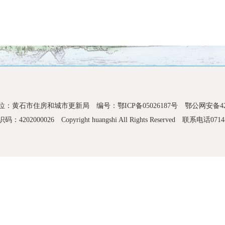
位：黄石市住房和城市更新局
编号：鄂ICP备05026187号
鄂公网安备4202
码：4202000026
Copyright huangshi All Rights Reserved
联系电话0714-