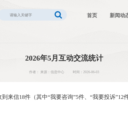
首页
新闻动
2026年5月互动交流统计
作者： 来源：信息中心 时间：2026-06-03
到来信18件（其中“我要咨询”5件、“我要投诉”12