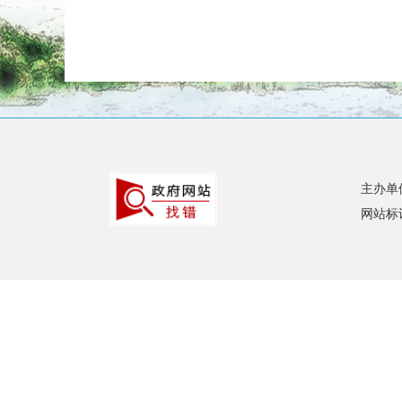
主办单
网站标识