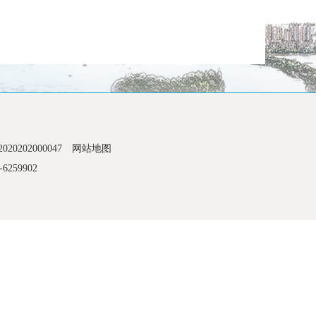
0202000047
网站地图
6259902