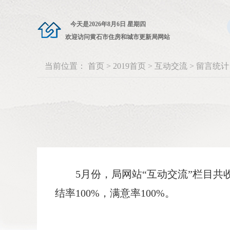
今天是
2026年8月6日 星期四
欢迎访问黄石市住房和城市更新局网站
当前位置：
首页
>
2019首页
>
互动交流
>
留言统计
5月份，局网站“互动交流”栏目共收
结率100%，满意率100%。