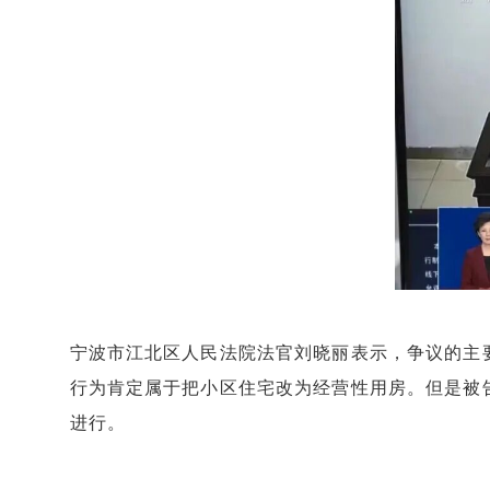
宁波市江北区人民法院法官刘晓丽表示，争议的主
行为肯定属于把小区住宅改为经营性用房。但是被
进行。