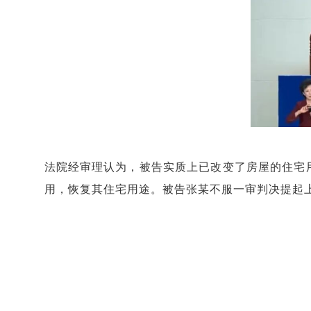
法院经审理认为，被告实质上已改变了房屋的住宅
用，恢复其住宅用途。被告张某不服一审判决提起