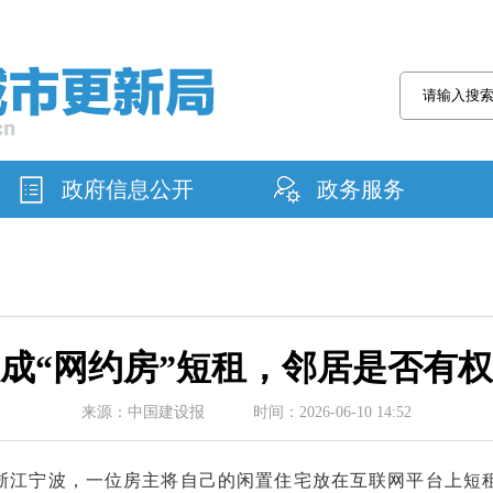
政府信息公开
政务服务
成“网约房”短租，邻居是否有权
来源：中国建设报 时间：2026-06-10 14:52
在浙江宁波，一位房主将自己的闲置住宅放在互联网平台上短