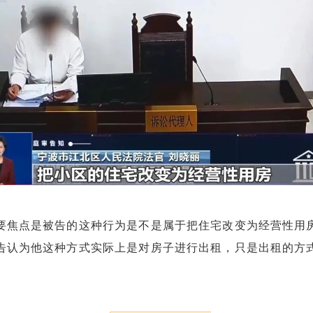
要焦点是被告的这种行为是不是属于把住宅改变为经营性用
告认为他这种方式实际上是对房子进行出租，只是出租的方