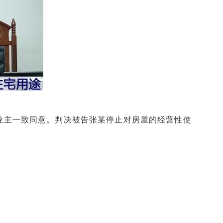
业主一致同意。判决被告张某停止对房屋的经营性使