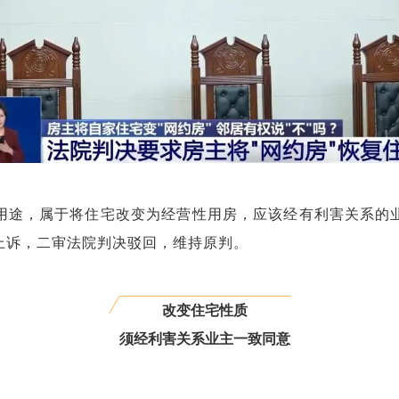
用途，属于将住宅改变为经营性用房，应该经有利害关系的
上诉，二审法院判决驳回，维持原判。
改变住宅性质
须经利害关系业主一致同意