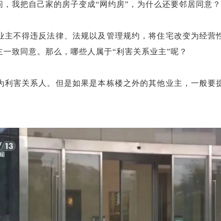
，我把自己家的房子变成“网约房”，为什么还要邻居同意？
业主不得违反法律、法规以及管理规约，将住宅改变为经营
一致同意。那么，哪些人属于“利害关系业主”呢？
为利害关系人。但是如果是本栋楼之外的其他业主，一般要