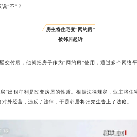
说“不”？
房主将住宅变“网约房”
被邻居起诉
屋交付后，他就把房子作为“网约房”使用，通过多个网络
约房”出租牟利是改变房屋的性质。根据法律规定，业主将住
自对外经营，违反了法律，于是邻居将张先生告上了法庭。