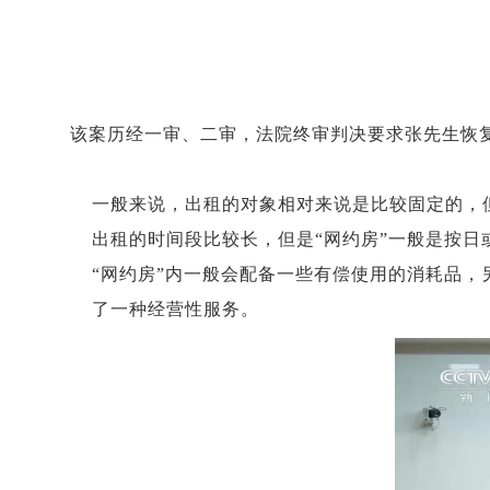
该案历经一审、二审，法院终审判决要求张先生恢
一般来说，出租的对象相对来说是比较固定的，
出租的时间段比较长，但是“网约房”一般是按日
“网约房”内一般会配备一些有偿使用的消耗品，
了一种经营性服务。