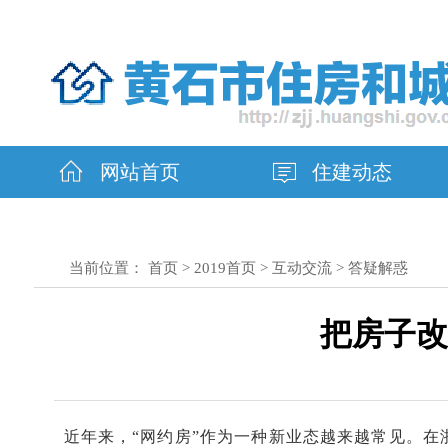
网站首页
住建动态
当前位置：
首页
>
2019首页
>
互动交流
>
答疑解惑
把房子改
近年来，“网约房”作为一种新业态越来越常见。