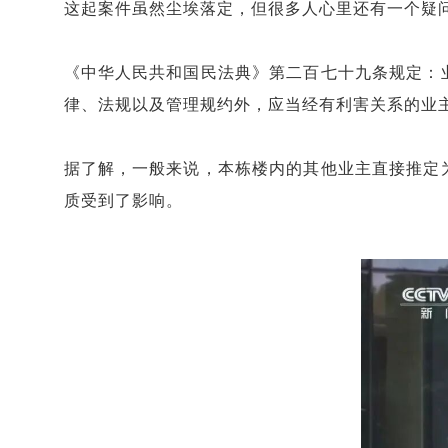
这起案件虽然尘埃落定，但很多人心里还有一个疑问
《中华人民共和国民法典》第二百七十九条规定：
律、法规以及管理规约外，应当经有利害关系的业主
据了解，一般来说，本栋楼内的其他业主直接推定
质受到了影响。