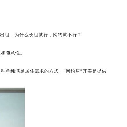
是出租，为什么长租就行，网约就不行？
性和随意性。
种单纯满足居住需求的方式，“网约房”其实是提供