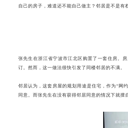
自己的房子，难道还不能自己做主？邻居是不是有权
张先生在浙江省宁波市江北区购置了一套住房。房
订。然而，这一做法很快引发了同楼邻居的不满。
邻居认为，这套房屋的规划用途是住宅，作为“网
同意。而张先生在没有获得邻居同意的情况下就擅