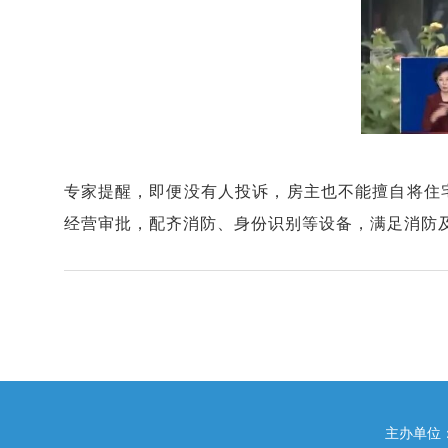
专家提醒，即便没有人投诉，房主也不能擅自将住
经营审批，配齐消防、身份识别等设备，满足消防
主办单位：