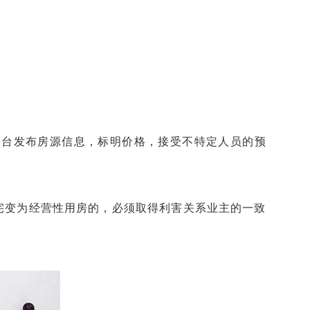
平台发布房源信息，标明价格，接受不特定人员的预
宅变为经营性用房的，必须取得利害关系业主的一致