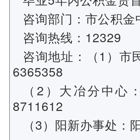
咨询部门：市公积金
咨询热线：12329
咨询地址：（1）市
6365358
（2）大冶分中心：
8711612
（3）阳新办事处：阳新