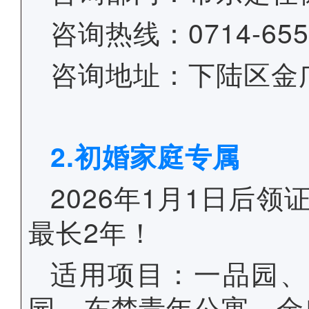
咨询热线：0714-655
咨询地址：下陆区金广
2.初婚家庭专属
2026年1月1日后
最长2年！
适用项目：一品园、
园、东楚青年公寓、金