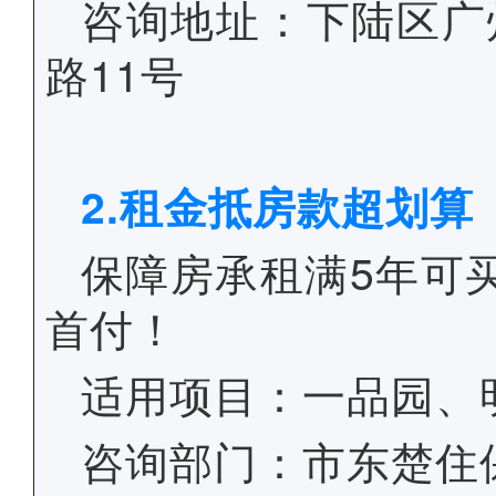
咨询地址：下陆区广
路11号
2.租金抵房款超划算
保障房承租满5年可
首付！
适用项目：一品园、
咨询部门：市东楚住