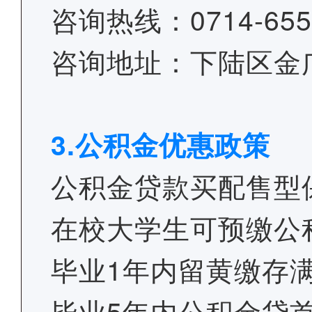
咨询热线：0714-655
咨询地址：下陆区金广
3.公积金优惠政策
公积金贷款买配售型
在校大学生可预缴公
毕业1年内留黄缴存满
毕业5年内公积金贷首套