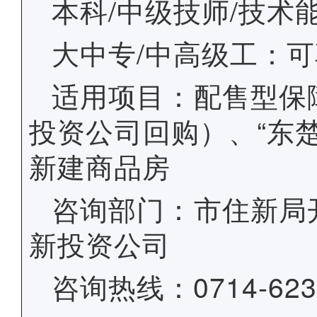
本科/中级技师/技术
大中专/中高级工：
适用项目：配售型保
投资公司回购）、“东
新建商品房
咨询部门：
市住新局
新投资公司
咨询热线：0714-6232