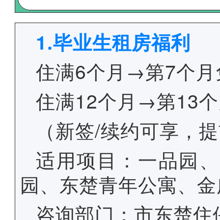
1.毕业生租房福利
住满6个月→第7个月
住满12个月→第13
（新签/续约可享，
适用项目：一品园、
园、东楚青年公寓、金
咨询部门：市东楚住