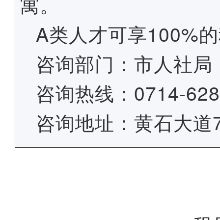
寓。
A类人才可享100%的
咨询部门：市人社局
咨询热线：0714
咨询地址：黄石大道7