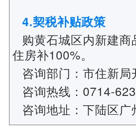
4.契税补贴政策
购黄石城区内新建商
住房补100%。
咨询部门：
市住新局
咨询热线：0714-623
咨询地址：下陆区广