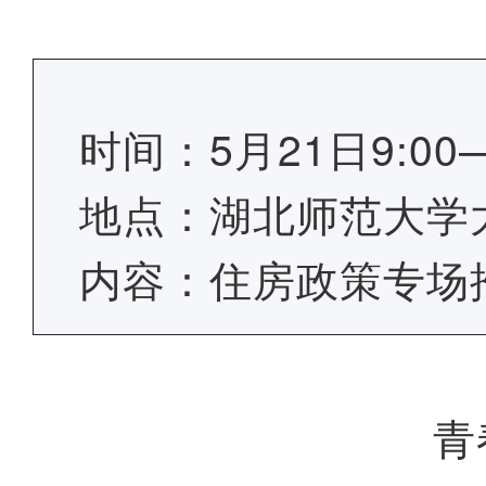
时间：5月21日9:00—
地点：湖北师范大学
内容：住房政策专场
青