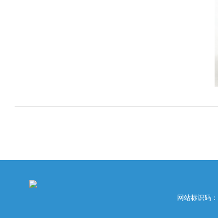
网站标识码：42020