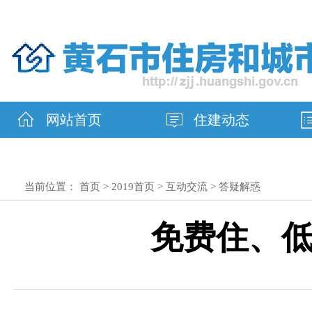
网站首页
住建动态
当前位置：
首页
>
2019首页
>
互动交流
>
答疑解惑
免费住、