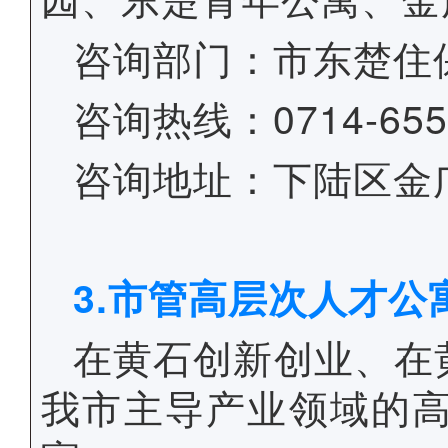
咨询部门：市东楚住
咨询热线：0714-655
咨询地址：下陆区金广
3.市管高层次人才公
在黄石创新创业、在
我市主导产业领域的