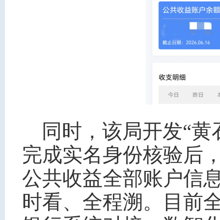
同时，该局开发“黄
完成实名身份核验后
公共收益全部账户信
时看、全程溯。目前全