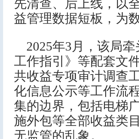
先清查、后上线，以
益管理数据短板，为
2025年3月，该
工作指引》等配套文
共收益专项审计调查
化信息公示等工作流
集的边界，包括电梯
施外包等全部收益类
无监管的乱象。