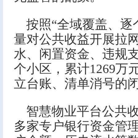
按照“全域覆盖、逐
量对公共收益开展拉
水、闲置资金、违规支
个小区，累计1269
立台账、清单消号的
智慧物业平台公共
多家专户银行资金管