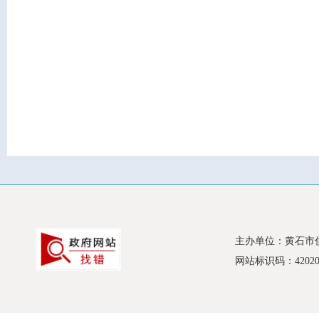
主办单位：黄石市
网站标识码：420200