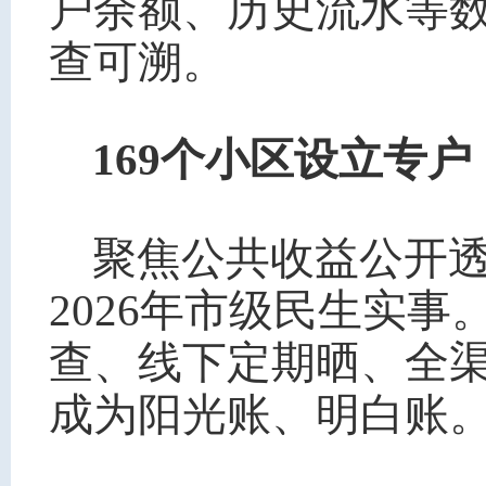
户余额、历史流水等
查可溯。
169个小区设立专
聚焦公共收益公开
2026年市级民生实
查、线下定期晒、全
成为阳光账、明白账