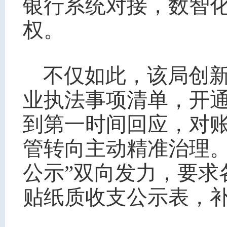
银行系统对接，数智
权。
不仅如此，该局创
业执法事项清单，开
到第一时间回应，对
管转向主动精准治理。
公示”双向发力，要求
贴纸质收支公示表，