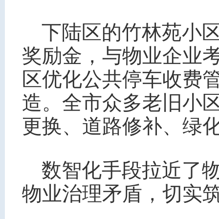
下陆区的竹林苑小
奖励金，与物业企业
区优化公共停车收费
造。全市众多老旧小
更换、道路修补、绿
数智化手段拉近了
物业治理矛盾，切实