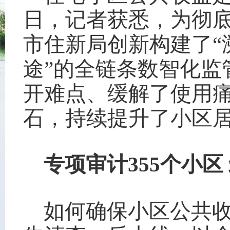
日，记者获悉，为彻
市住新局创新构建了“
途”的全链条数智化监
开难点、缓解了使用
石，持续提升了小区
专项审计355个小区
如何确保小区公共收