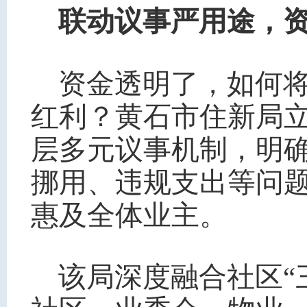
联动议事严用途，
资金透明了，如何将
红利？黄石市住新局立
层多元议事机制，明
挪用、违规支出等问
惠及全体业主。
该局深度融合社区“三