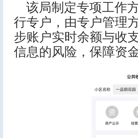
该局制定专项工作
行专户，由专户管理
步账户实时余额与收
信息的风险，保障资