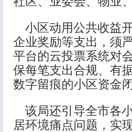
社区、业委会、物业
小区动用公共收益
企业奖励等支出，须
平台的云投票系统对
保每笔支出合规、有
数字留痕的小区资金
该局还引导全市各
居环境痛点问题，实