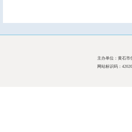
主办单位：黄石市
网站标识码：420200