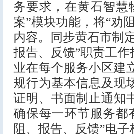
务要求，在黄石智慧
案”模块功能，将“劝
内容。同步黄石市制
报告、反馈”职责工
业在每个服务小区建
规行为基本信息及现
证明、书面制止通知
确保每一环节服务都
阻、报告、反馈”电子