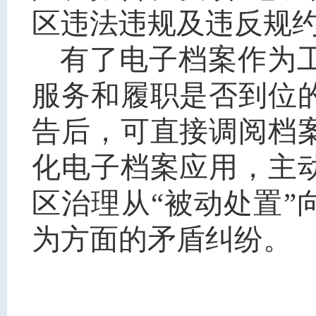
区违法违规及违反规
有了电子档案作为
服务和履职是否到位
告后，可直接调阅档
化电子档案应用，主
区治理从“被动处置”
为方面的矛盾纠纷。