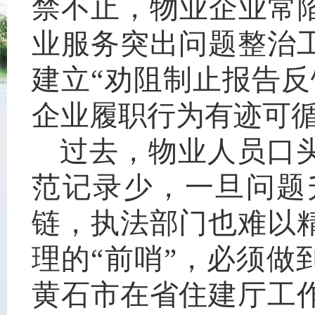
禁不止，物业企业常
业服务突出问题整治
建立“劝阻制止报告
企业履职行为有迹可
过去，物业人员口
范记录少，一旦问题
链，执法部门也难以
理的“前哨”，必须做
黄石市在省住建厅工