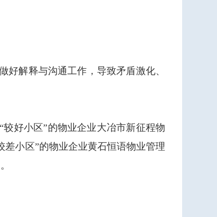
做好解释与沟通工作，导致矛盾激化、
“较好小区”的物业企业大冶市新征程物
较差小区”的物业企业黄石恒语物业管理
罚。