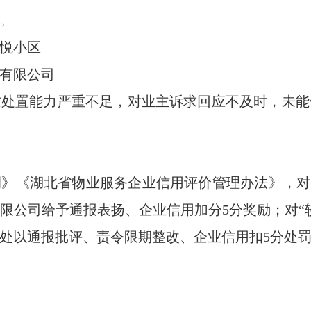
。
悦小区
有限公司
求处置能力严重不足，对业主诉求回应不及时，未能
》《湖北省物业服务企业信用评价管理办法》，对
限公司给予通报表扬、企业信用加分5分奖励；对“
处以通报批评、责令限期整改、企业信用扣5分处