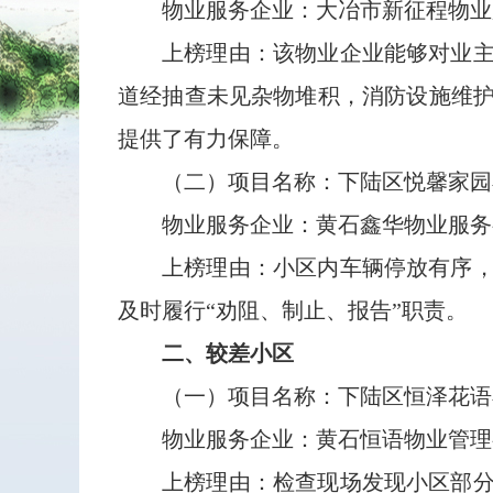
物业服务企业：大冶市新征程物业
上榜理由：该物业企业能够对业
道经抽查未见杂物堆积，消防设施维
提供了有力保障。
（二）项目名称：下陆区悦馨家园
物业服务企业：黄石鑫华物业服务
上榜理由：小区内车辆停放有序
及时履行“劝阻、制止、报告”职责。
二、较差小区
（一）项目名称：下陆区恒泽花语
物业服务企业：黄石恒语物业管理
上榜理由：检查现场发现小区部