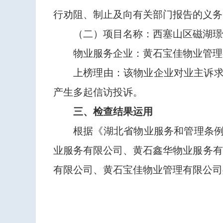
行劝阻、制止及向有关部门报告的义务
（二）项目名称：西塞山区磁湖璟
物业服务企业：黄石宝佳物业管理
上榜理由：该物业企业对业主诉
产生多起信访投诉。
三、检查结果运用
根据《湖北省物业服务和管理条例
业服务有限公司、黄石鑫华物业服务有
有限公司、黄石宝佳物业管理有限公司