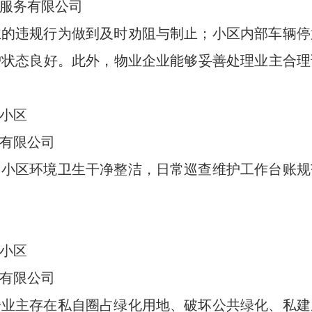
服务有限公司
主的违规行为做到及时劝阻与制止；小区内部车辆停
护状态良好。此外，物业企业能够妥善处理业主合理
小区
有限公司
，小区环境卫生干净整洁，日常巡查维护工作台账规
小区
有限公司
分业主存在私自圈占绿化用地、破坏公共绿化、私建