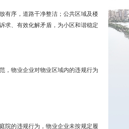
放有序，道路干净整洁；公共区域及楼
诉求、有效化解矛盾，为小区和谐稳定
范，物业企业对物业区域内的违规行为
庭院的违规行为，物业企业未按规定履