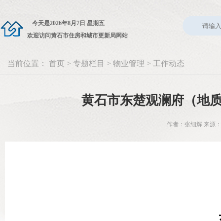
今天是
2026年8月7日 星期五
欢迎访问黄石市住房和城市更新局网站
当前位置：
首页
>
专题栏目
>
物业管理
>
工作动态
黄石市东楚观澜府（地
作者：张细辉 来源：