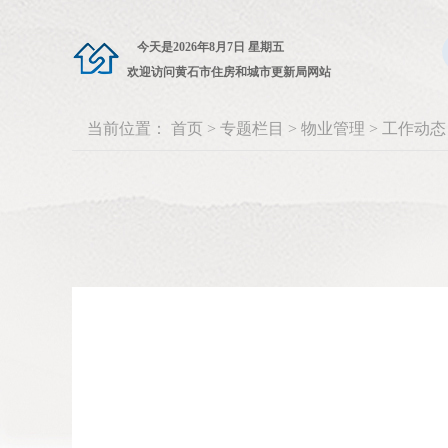
今天是
2026年8月7日 星期五
欢迎访问黄石市住房和城市更新局网站
当前位置：
首页
>
专题栏目
>
物业管理
>
工作动态