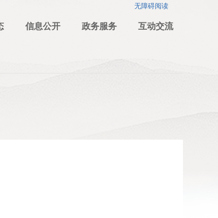
无障碍阅读
态
信息公开
政务服务
互动交流