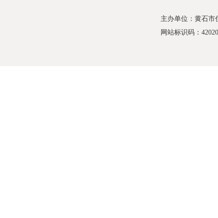
主办单位：黄石市
网站标识码：420200