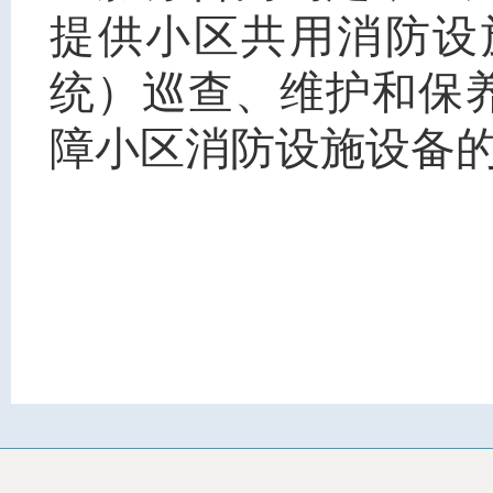
提供小区共用消防设
统）巡查、维护和保
障小区消防设施设备