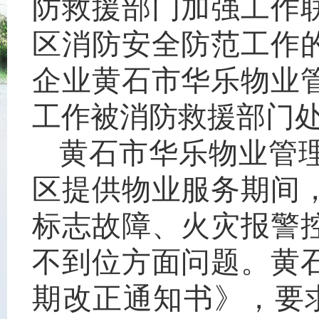
防救援部门加强工作
区消防安全防范工作
企业黄石市华乐物业
工作被消防救援部门
黄石市华乐物业管
区提供物业服务期间
标志故障、火灾报警
不到位方面问题。黄
期改正通知书》，要求