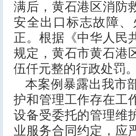
满后，黄石港区消防
安全出口标志故障、
正。根据《中华人民
规定，黄石市黄石港
伍仟元整的行政处罚
本案例暴露出我市
护和管理工作存在工
设备受委托的管理维
业服务合同约定，应