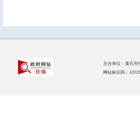
主办单位：黄石市
网站标识码：420200