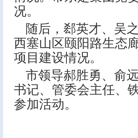
况。
随后，郄英才、吴之
西塞山区颐阳路生态
项目建设情况。
市领导郝胜勇、俞
书记、管委会主任、
参加活动。