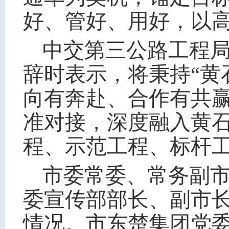
好、管好、用好，以
中交第三公路工程
辞时表示，将秉持“黄
向有奔赴、合作有共赢
准对接，深度融入黄石
程、示范工程、标杆
市委常委、常务副
委宣传部部长、副市长
情况。市东楚集团党