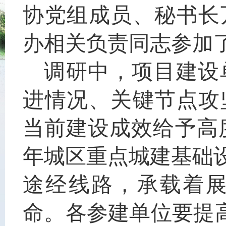
协党组成员、秘书长
办相关负责同志参加
调研中，项目建设
进情况、关键节点攻
当前建设成效给予高度
年城区重点城建基础
途经线路，承载着
命。各参建单位要提