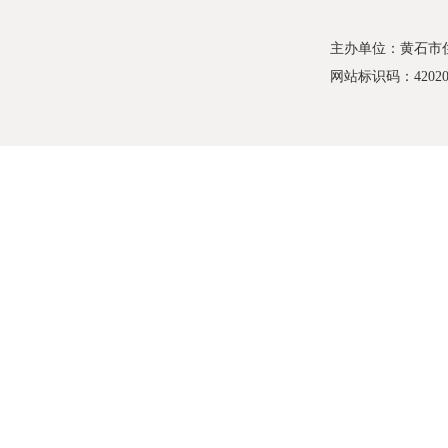
主办单位：黄石市
网站标识码：420200