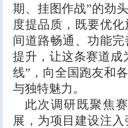
期、挂图作战”的劲
度提品质，既要优化
间道路畅通、功能完
提升，让这条赛道成
线”，向全国跑友和
与独特魅力。
此次调研既聚焦
展，为项目建设注入