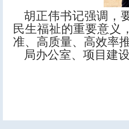
胡正伟书记强调，
民生福祉的重要意义
准、高质量、高效率
局办公室、项目建