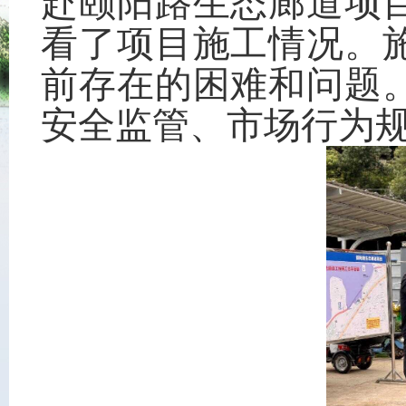
赴颐阳路生态廊道项
看了项目施工情况。
前存在的困难和问题
安全监管、市场行为