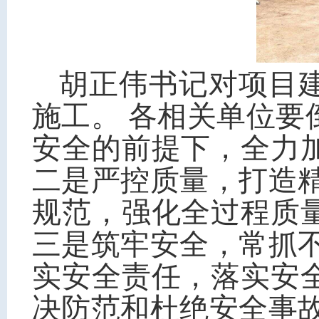
胡正伟书记对项目
施工。 各相关单位
安全的前提下，全力
二是严控质量，打造
规范，强化全过程质
三是筑牢安全，常抓
实安全责任，落实安
决防范和杜绝安全事