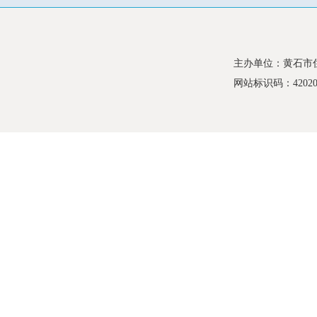
主办单位：黄石市
网站标识码：420200