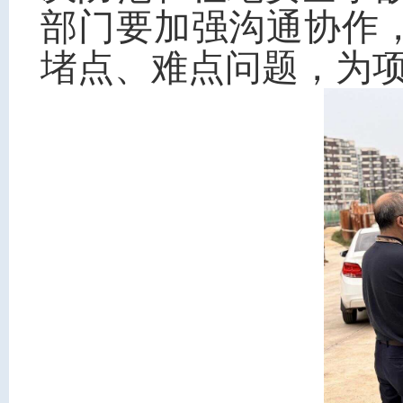
部门要加强沟通协作
堵点、难点问题，为