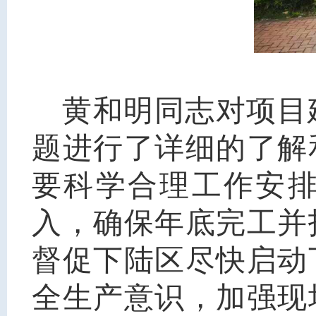
黄和明同志对项目
题进行了详细的了解
要科学合理工作安
入，确保年底完工并
督促下陆区尽快启动
全生产意识，加强现