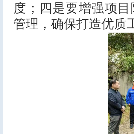
度；四是要增强项目
管理，确保打造优质