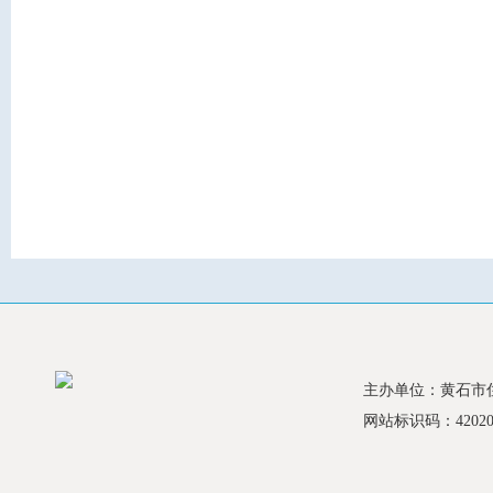
主办单位：黄石市
网站标识码：420200