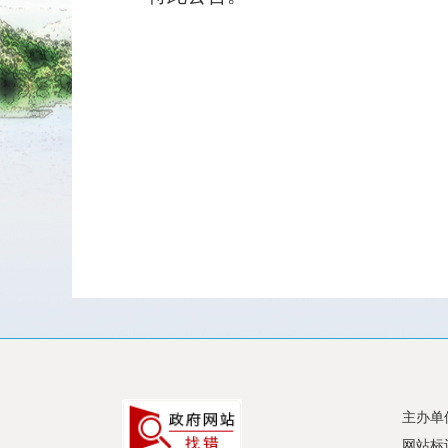
主办单
网站标识