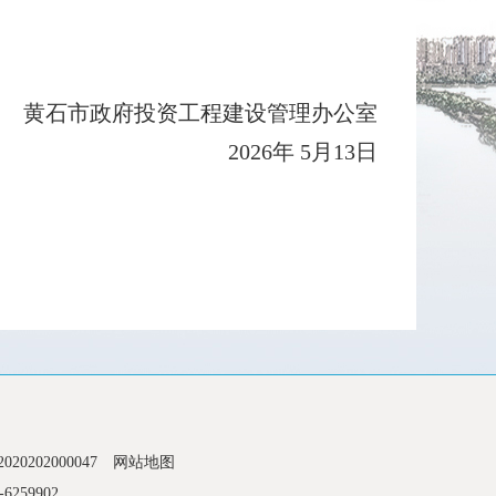
政府投资工程建设管理办公室
2026年 5月13日
0202000047
网站地图
6259902