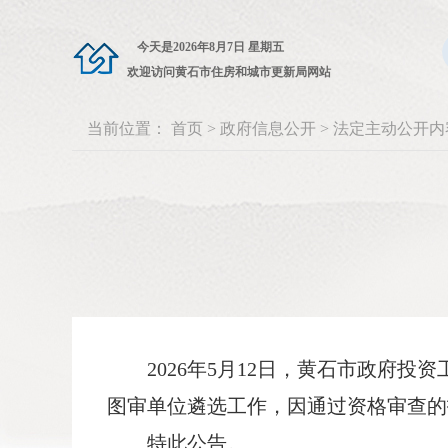
今天是
2026年8月7日 星期五
欢迎访问黄石市住房和城市更新局网站
当前位置：
首页
>
政府信息公开
>
法定主动公开内
2026年5月12日，黄石市政府
图审单位遴选工作，因通过资格审查的
特此公告。