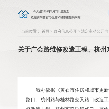
今天是
2026年8月7日 星期五
欢迎访问黄石市住房和城市更新局网站
当前位置：
首页
>
政府信息公开
>
法定主动公开内
关于广会路维修改造工程、杭州
我办依据《黄石市住房和城市更新局
路口、杭州路与桂林路交叉路口改造工