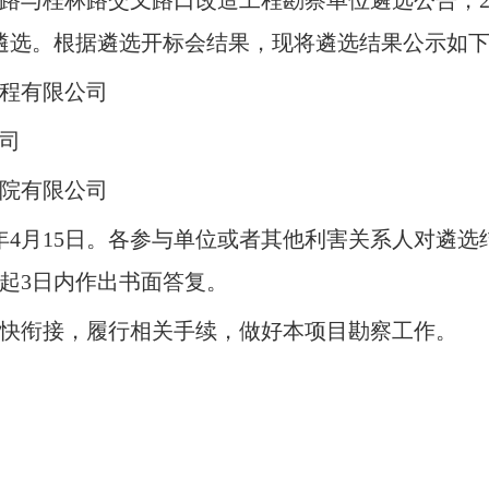
桂林路交叉路口改造工程勘察单位遴选公告，2026年
标遴选。根据遴选开标会结果，现将遴选结果公示如
程有限公司
司
院有限公司
026年4月15日。各参与单位或者其他利害关系人对
起3日内作出书面答复。
快衔接，履行相关手续，做好本项目勘察工作。