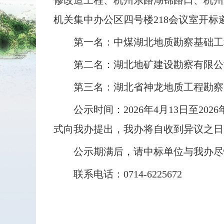
修改造工程、杭州东路湖锦路口、杭州路与
机关集中办公区四号楼218会议室开
第一名：中煤湖北地质勘察基础工
第二名：湖北地矿建设勘察有限公
第三名：湖北省神龙地质工程勘察
公示时间：2026年4月13日至2
式向我办提出，我办将自收到异议之日
公示期满后，请中标单位与我办尽
联系电话：0714-6225672