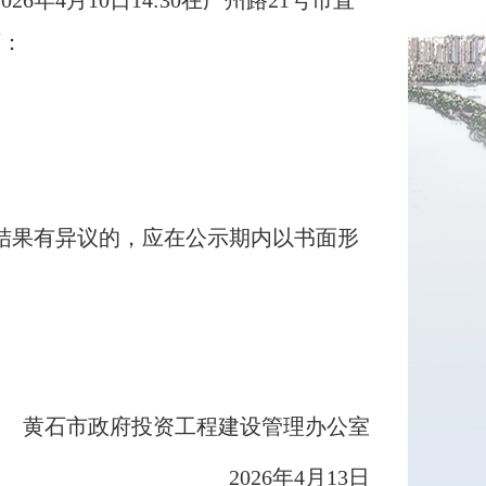
4月10日14:30在广州路21号市直
下：
遴选结果有异议的，应在公示期内以书面形
黄石市政府投资工程建设管理办公室
2026年4月13日