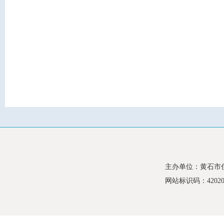
主办单位：黄石市
网站标识码：420200