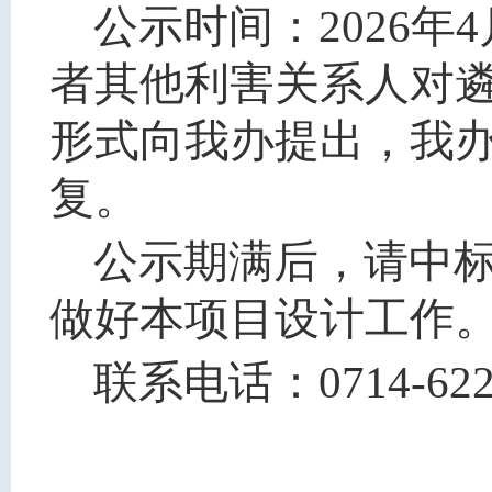
公示时间：2026年4
者其他利害关系人对
形式向我办提出，我办
复。
公示期满后，请中
做好本项目设计工作
联系电话：0714-622