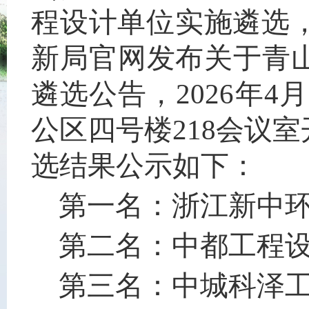
程设计单位实施遴选，
新局官网发布关于青
遴选公告，2026年4月
公区四号楼218会议
选结果公示如下：
第一名：浙江新中
第二名：中都工程
第三名：中城科泽