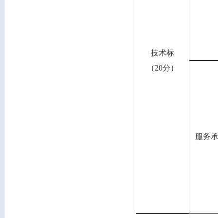
技术标
（
20分
）
服务