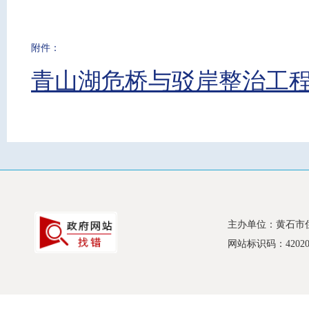
附件：
青山湖危桥与驳岸整治工程设
主办单位：黄石市
网站标识码：420200