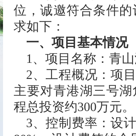
位，诚邀符合条件的
求如下：
一、项目基本情况
1、项目名称：
青山
2、工程概况：项
主要对青港湖三号湖
程总投资约300万元。
3、
控制费率
：设