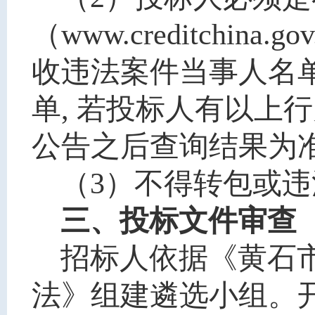
（www.creditch
收违法案件当事人名
单, 若投标人有以上
公告之后查询结果为
（3）不得转包或
三、投标文件审查
招标人依据《黄石
法
》组建遴选小组。