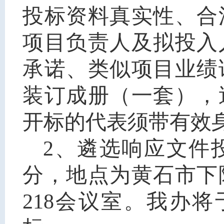
投标资料真实性、合
项目负责人及拟投入
承诺、类似项目业绩
装订成册（一套），
开标的代表须带有效
2、遴选响应文件投
分，地点为黄石市下
218会议室。我办将于