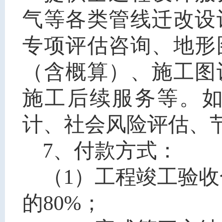
气等
各类管线迁改设
专项评估咨询、地形
（含概算）、施工图
施工后续服务等。
计、社会风险评估、
7
、付款方式：
（1）工程竣工验
的80%；