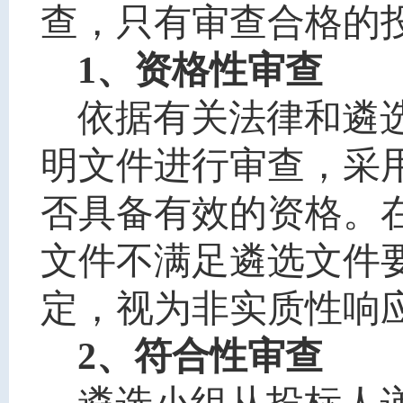
查，只有审查合格的
1、资格性审查
依据有关法律和
遴
明文件进行审查，采
否具备有效的资格。
文件不满足遴选文件
定，视为非实质性响
2、符合性审查