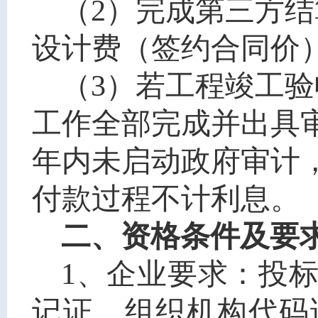
（2）完成第三方
设计费（签约合同价）的
（
3
）若工程竣工验
工作全部完成并出具
年内未启动政府审计
付款过程不计利息。
二、资格条件及要
1、企业要求：投
记证、组织机构代码