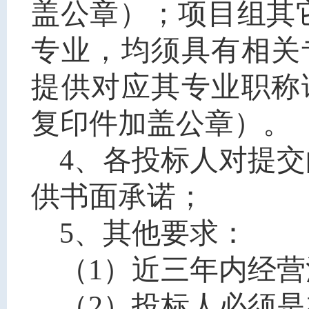
盖公章
）
；项目组其
专业，均须具有相关
提供
对应其专业职称
复印件加盖公章）
。
4、各投标人对提
供书面承诺；
5、其他要求：
（1）近三年内经
（2）投标人必须是