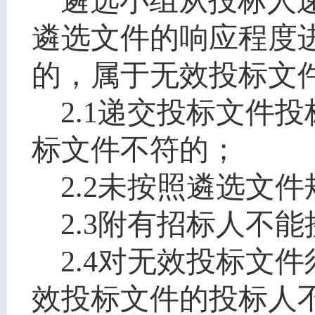
遴选小组从投标人
遴选文件的响应程度
的，属于无效投标文
2.1递交投标文件
标文件不符的；
2.2未按照遴选文
2.3附有招标人不
2.4对无效投标文
效投标文件的投标人