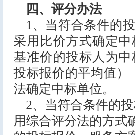
四、评分办法
1、当符合条件的
采用比价方式确定中
基准价的投标人为中
投标报价的平均值）
法确定中标单位
。
2、当符合条件的投
用综合评分法的方式