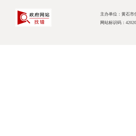
主办单位：黄石市
网站标识码：420200