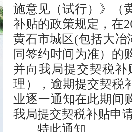
施意见（试行）》（黄
补贴的政策规定，在202
黄石市城区(包括大
同签约时间为准）的购房
并向我局提交契税补贴
理），逾期提交契税
业逐一通知在此期间
我局提交契税补贴申
特此通知