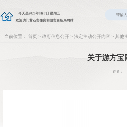
今天是
2026年8月7日 星期五
欢迎访问黄石市住房和城市更新局网站
当前位置：
首页
>
政府信息公开
>
法定主动公开内容
>
其他
关于游方宝
作者： 