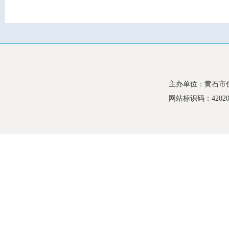
主办单位：黄石市
网站标识码：420200