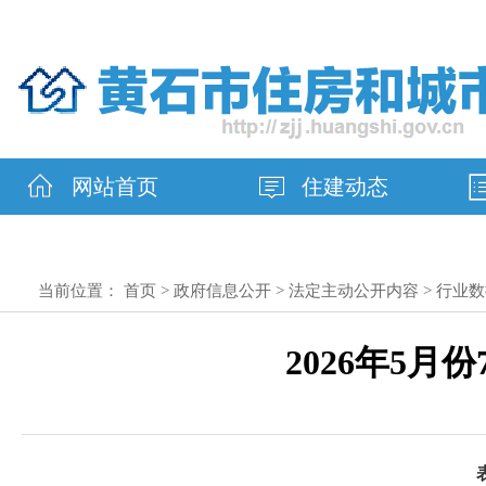
网站首页
住建动态
当前位置：
首页
>
政府信息公开
>
法定主动公开内容
>
行业数
2026年5