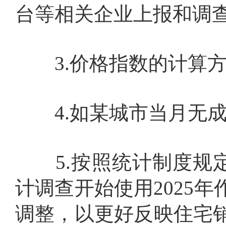
台等相关企业上报和调
3.
价格指数的计算
4.
如某城市当月无
5.
按照统计制度规
计调查开始使用
2025
年
调整，以更好反映住宅