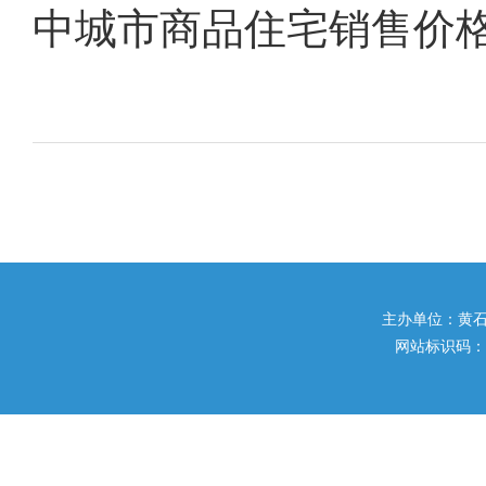
中城市商品住宅销售价
主办单位：黄石市住
网站标识码：42020