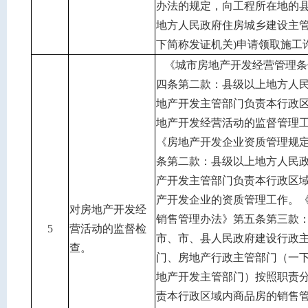
办法的规定，向工程所在地的
地方人民政府住房城乡建设主管
下简称发证机关)申请领取施工
《城市房地产开发经营管理条
四条第二款：县级以上地方人
地产开发主管部门负责本行政
地产开发经营活动的监督管理
《房地产开发企业资质管理规
条第二款：县级以上地方人民
产开发主管部门负责本行政区
产开发企业的资质管理工作。
对房地产开发经
销售管理办法》第五条第三款
5
营活动的监督检
市、市、县人民政府建设行政
查。
门、房地产行政主管部门（一
地产开发主管部门）按照职责
责本行政区域内商品房的销售