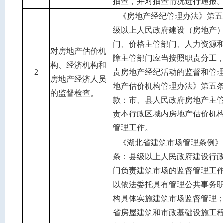
抽查，并对抽查情况进行通报
《房地产经纪管理办法》第五
级以上人民政府建设（房地产
门、价格主管部门、人力资源
对房地产估价机
障主管部门应当按照职责分工
构、经济机构和
2
责房地产经纪活动的监督和管
房地产经济人员
地产估价机构管理办法》第五
的监督检查。
款：市、县人民政府房地产主
责本行政区域内房地产估价机
管理工作。
《湖北省建筑市场管理条例》
条：县级以上人民政府建设行
门负责建筑市场的监督管理工
以依法委托具有管理公共事务
构具体实施建筑市场监督管理
省房屋建筑和市政基础设施工