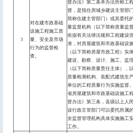
督办法》第二条本办法所称工
督，是指住房城乡建设主管部
简称住建主管部门）或其委托
对在建市政基础
量监督机构（以下简称质量监
设施工程施工质
依据有关法律法规和工程建设
3
量、安全及市场
准，对房屋建筑和市政基础设
行为的监督检
（以下简称房屋市政工程）实
查。
建设、勘察、设计、施工、监
（以下简称质量责任主体），
质量检测机构、装配式建筑生
单位的工程质量行为实施监督
省房屋建筑和市政基础设施工
督办法》第三条，县级以上人
设行政主管部门可以委托所属
全监督管理机构具体实施施工
工作。