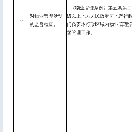
《物业管理条例》第五条第二
对物业管理活动
级以上地方人民政府房地产行
6
的监督检查。
门负责本行政区域内物业管理
督管理工作。