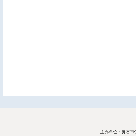
主办单位：黄石市