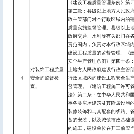
《建设工程质量管理条例》第
第二款：县级以上地方人民政
政主管部门对本行政区域内的
质量实施监督管理。县级以上
政府交通、水利等有关部门在
责范围内，负责对本行政区域
建设工程质量的监督管理。《
安全生产管理条例》第四十条
对装饰工程质量
上地方人民政府建设行政主管
4
安全的监督检
行政区域内的建设工程安全生
查。
督管理。《建筑工程施工许可
法》第二条：在中华人民共和
事各类房屋建筑及其附属设施
装修装饰和与其配套的线路、
备的安装，以及城镇市政基础
的施工，建设单位在开工前应