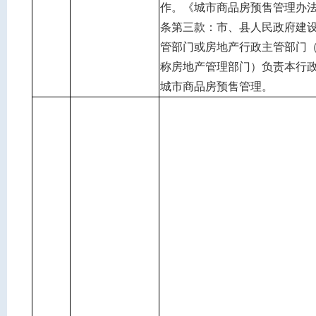
作。《城市商品房预售管理办
条第三款：市、县人民政府建
管部门或房地产行政主管部门
称房地产管理部门）负责本行
城市商品房预售管理。