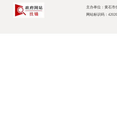
主办单位：黄石市
网站标识码：420200