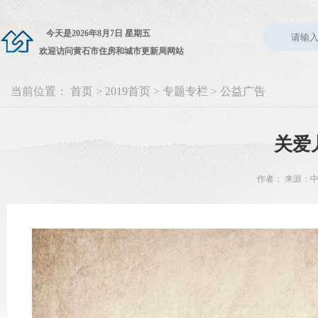
今天是
2026年8月7日 星期五
欢迎访问黄石市住房和城市更新局网站
当前位置：
首页
>
2019首页
>
专题专栏
>
公益广告
关爱
作者： 来源：中