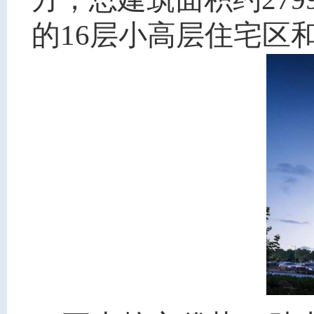
的16层小高层住宅区