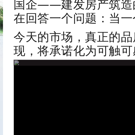
国企——建发房产筑造
在回答一个问题：当一
今天的市场，真正的品
现，将承诺化为可触可