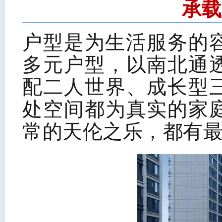
承载
户型是为生活服务的容器
多元户型，以南北通
配二人世界、成长型
处空间都为真实的家
常的天伦之乐，都有