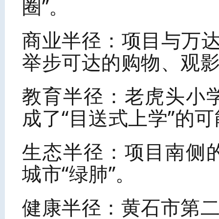
圈”。
商业半径：项目与万达
举步可达的购物、观
教育半径：老虎头小
成了“目送式上学”的可
生态半径：项目南侧
城市“绿肺”。
健康半径：黄石市第