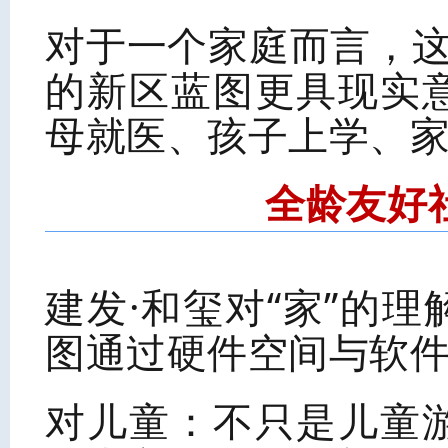
对于一个家庭而言，这
的新区蓝图更具现实
母就医、孩子上学、
全龄友好
建发·和玺对“家”的
图通过硬件空间与软
对儿童：不只是儿童