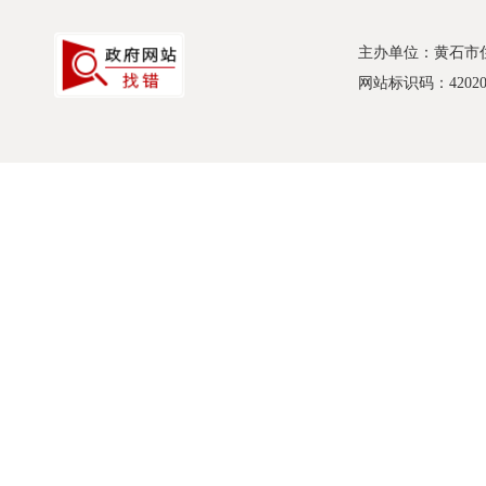
主办单位：黄石市
网站标识码：420200