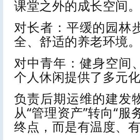
课堂之外的成长空间
对长者：平缓的园林
全、舒适的养老环境
对中青年：健身空间
个人休闲提供了多元
负责后期运维的建发
从“管理资产”转向“
终点，而是有温度、