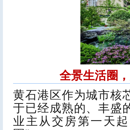
全景生活圈，
黄石港区作为城市核
于已经成熟的、丰盛
业主从交房第一天起