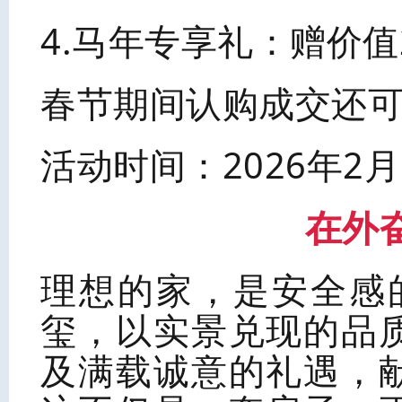
4.马年专享礼：赠价
春节期间认购成交还可
活动时间：2026年2月
在外
理想的家，是安全感
玺，以实景兑现的品
及满载诚意的礼遇，