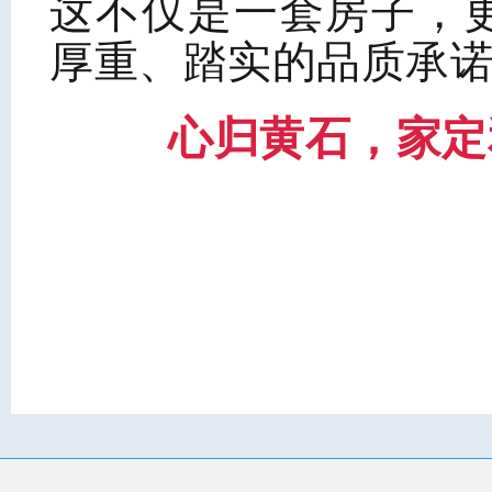
这不仅是一套房子，
厚重、踏实的品质承
心归黄石，家定