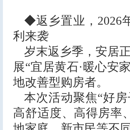
◆返乡置业，202
利来袭
岁末返乡季，安居正当
展“宜居黄石·暖心安
地改善型购房者。
本次活动聚焦“好房
高舒适度、高得房率
地家庭、新市民等不