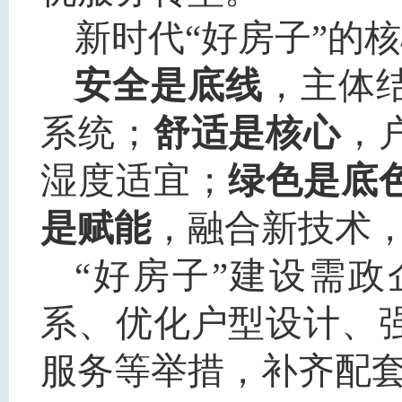
新时代“好房子”的
安全是底线
，主体
系统；
舒适是核心
，
湿度适宜；
绿色是底
是赋能
，融合新技术
“好房子”建设需
系、优化户型设计、
服务等举措，补齐配套