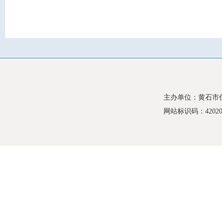
主办单位：黄石市
网站标识码：420200