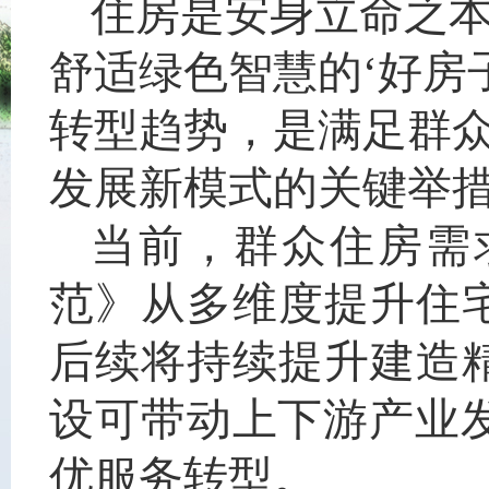
住房是安身立命之本
舒适绿色智慧的‘好房子
转型趋势，是满足群
发展新模式的关键举
当前，群众住房需求
范》从多维度提升住
后续将持续提升建造
设可带动上下游产业
优服务转型。