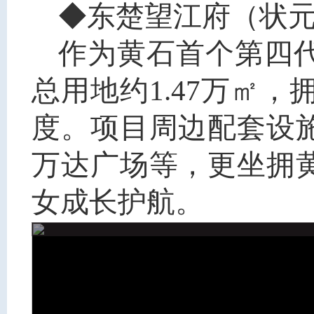
◆
东楚望江府（状
作为黄石首个第四
总用地约1.47万㎡，拥
度。项目周边配套设
万达广场等，更坐拥
女成长护航。