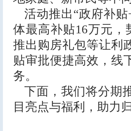
活动推出“政府补贴
体最高补贴16万元，
推出购房礼包等让利
贴审批便捷高效，线
务。
下面，我们将分期
目亮点与福利，助力