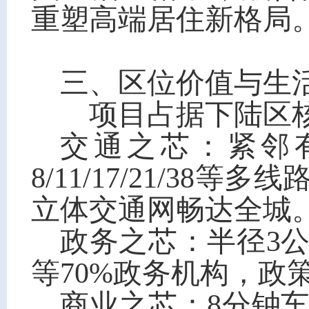
重塑高端居住新格局
三、区位价值与生
项目占据下陆区核心
交通之芯：紧邻
8/11/17/21/3
立体交通网畅达全城
政务之芯：半径3
等70%政务机构，政
商业之芯：8分钟