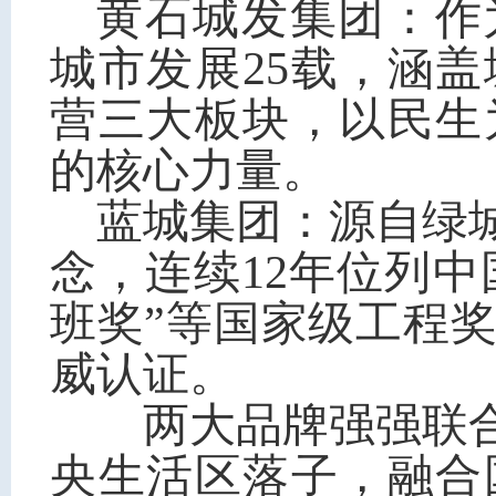
黄石城发集团：作
城市发展25载，涵
营三大板块，以民生
的核心力量。
蓝城集团：源自绿
念，连续12年位列中国
班奖”等国家级工程
威认证。
两大品牌强强联合，
央生活区落子，融合