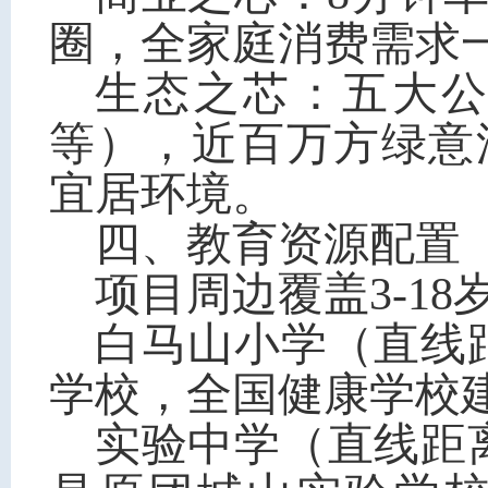
圈，全家庭消费需求
生态之芯：五大
等），近百万方绿意
宜居环境。
四、
教育资源配置
项目周边覆盖3-1
白马山小学（直线
学校，全国健康学校
实验中学（直线距