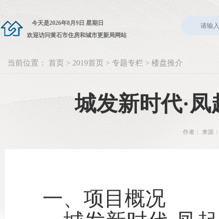
今天是
2026年8月9日 星期日
欢迎访问黄石市住房和城市更新局网站
当前位置：
首页
>
2019首页
>
专题专栏
>
楼盘推介
城发新时代·凤
作者： 来源：
一、
项目概况