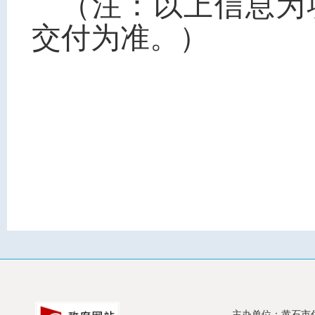
（注：以上信息为
交付为准。）
主办单位：黄石市