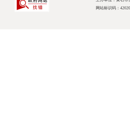
网站标识码：420200