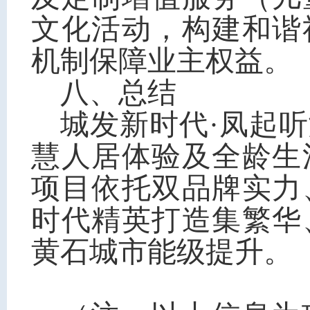
文化活动，构建和谐
机制保障业主权益。
八、
总结
城发新时代·凤起
慧人居体验及全龄生
项目依托双品牌实力
时代精英打造集繁华
黄石城市能级提升。