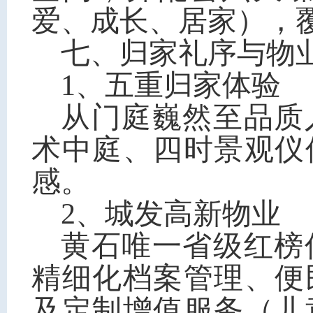
爱、成长、居家），
七、归家礼序与物
1、五重归家体验
从门庭巍然至品质
术中庭、四时景观仪
感。
2、
城发高新物业
黄石唯一省级红榜
精细化档案管理、便
及定制增值服务（儿