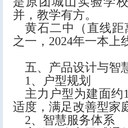
是原团城山实验学
并，教学有方。
黄石二中（直线距
之一，2024年一本
五、产品设计与智
1、户型规划
主力户型为建面约1
适度，满足改善型家
2、智慧服务体系