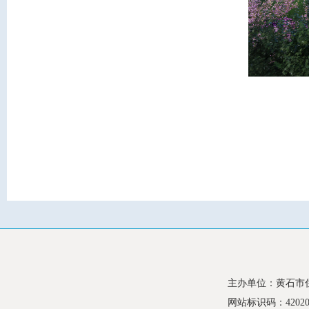
主办单位：黄石市
网站标识码：420200