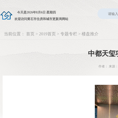
今天是
2026年8月6日 星期四
欢迎访问黄石市住房和城市更新局网站
当前位置：
首页
>
2019首页
>
专题专栏
>
楼盘推介
中都天玺
作者： 来源：