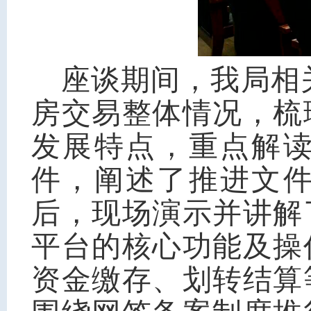
座谈期间，我局相关
房交易整体情况，梳
发展特点，重点解
件，阐述了推进文
后，现场演示并讲解
平台的核心功能及操
资金缴存、划转结算