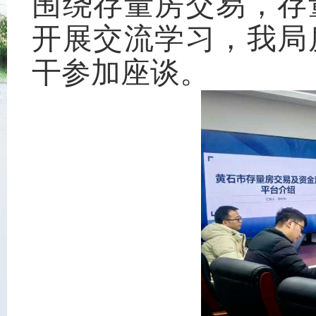
围绕存量房交易，存
开展交流学习，我局
干参加座谈。