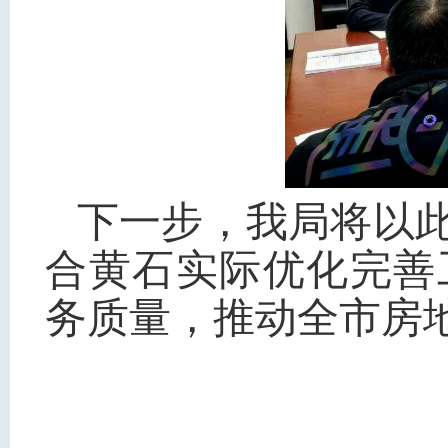
下一步，我局将以
合黄石实际优化完善
务质量，推动全市房