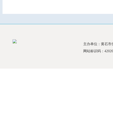
主办单位：黄石市
网站标识码：420200