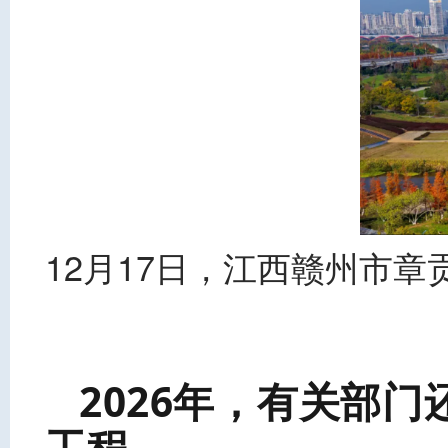
12月17日，江西赣州市
2026年，有关部
工程。