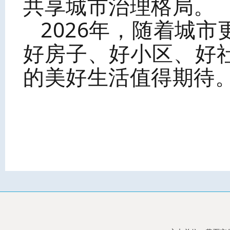
共享城市治理格局。
2026年，随着城
好房子、好小区、好
的美好生活值得期待