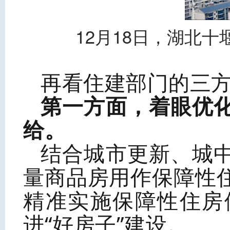
12月18日，湖北
再看住建部门的三
第一方面，着眼优
给。
结合城市更新、城
量商品房用作保障性
精准实施保障性住房
进“好房子”建设。