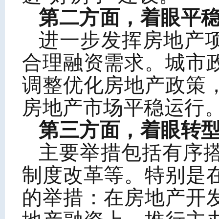
第二方面，着眼平
进一步发挥房地产项
合理融资需求。城市
调整优化房地产政策
房地产市场平稳运行
第三方面，着眼
转
主要举措包括有序
制度改革等。特别是
的举措：在房地产开