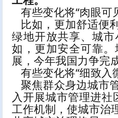
有些变化将“肉眼可
比如，更加舒适便
绿地开放共享、城市
如，更加安全可靠。
展，今年我国力争完
有些变化将“细致入
聚焦群众身边城市
入开展城市管理进社区
工作机制，使城市治