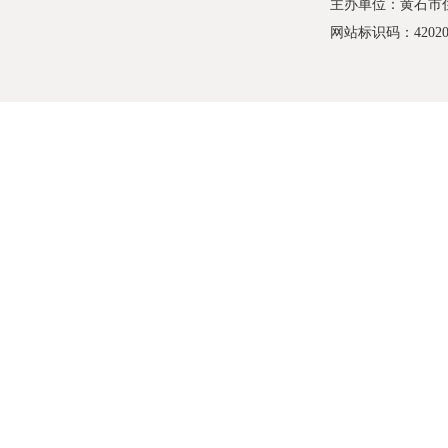
主办单位：黄石市
网站标识码：420200