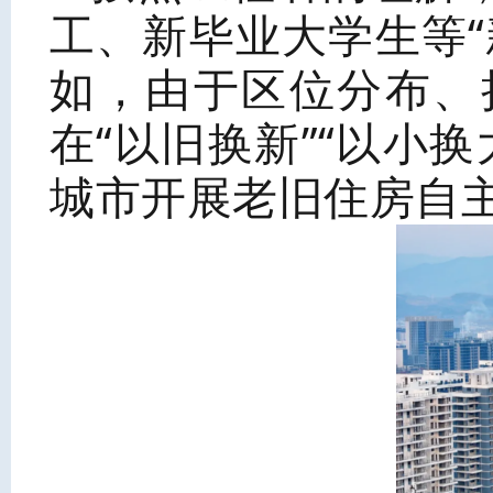
工、新毕业大学生等
如，由于区位分布、
在“以旧换新”“以小
城市开展老旧住房自