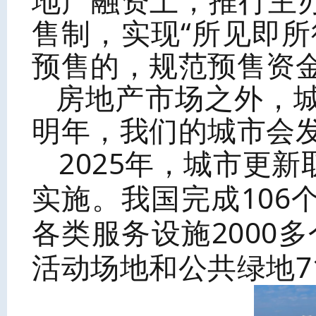
地产融资上，推行主
售制，实现“所见即
预售的，规范预售资
房地产市场之外，
明年，我们的城市会
2025年，城市更
实施。我国完成10
各类服务设施2000
活动场地和公共绿地7