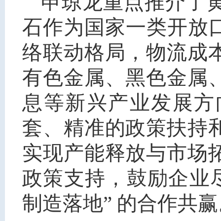
申琼龙重点推介了
石作为国家一类开放
络联动格局，物流成
有色金属、黑色金属
息等新兴产业发展方
套、精准的政策扶持
实现产能释放与市场
政策支持，鼓励企业
制造落地” 的合作共赢