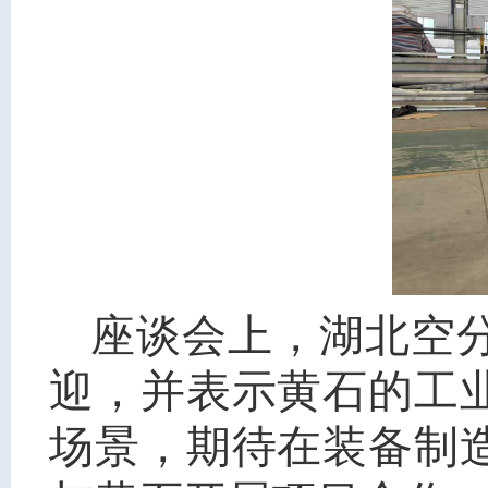
座谈会上，湖北空
迎，并表示黄石的工
场景，期待在装备制