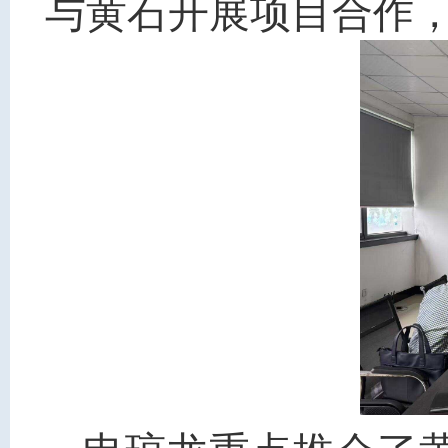
与黄石开展项目合作