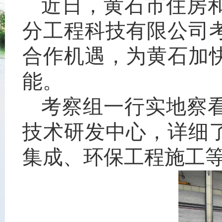
近日，黄石市住房
分工程科技有限公司
合作机遇，为黄石加
能。
考察组一行实地察
技术研发中心，详细
集成、环保工程施工