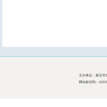
主办单位：黄石市
网站标识码：420200