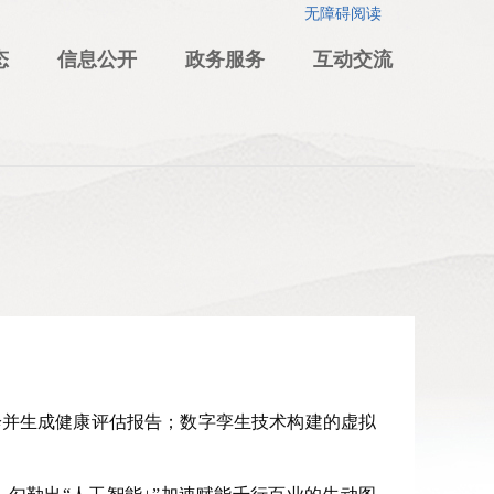
无障碍阅读
态
信息公开
政务服务
互动交流
诊并生成健康评估报告；数字孪生技术构建的虚拟