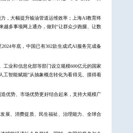
能力，大幅提升输油管道运维效率；上海AI教育终
越来越多事项网上通办，做到“让群众少跑腿、让数
24年底，中国已有302款生成式AI服务完成备
工业和信息化部等部门设立规模600亿元的国家
“人工智能赋能”从抽象概念转化为看得见、摸得着
制造优势、市场优势更好结合起来，支持大规模广
产业发展、消费提质、民生福祉、治理能力、全球合