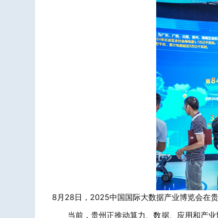
8月28日，2025中国国际大数据产业博览会
当前，贵州正推动算力、数据、应用和产业