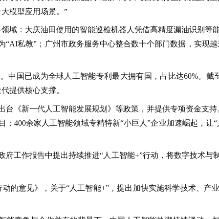
个大模型应用场景。”
更多领域：大庆油田使用的智能巡检机器人凭借高精度漏油识别等
“AI私教”；广州市政务服务中心整合数十个部门数据，实现
中国已成为全球人工智能专利最大拥有国，占比达60%。截至20
迭代提供核心支撑。
出台《新一代人工智能发展规划》等政策，并提供专项资金支持。
；400余家人工智能领域专精特新“小巨人”企业加速崛起，让
政府工作报告中提出持续推进“人工智能+”行动，将数字技术与
”行动的意见》，关于“人工智能+”，提出加快实施科学技术、