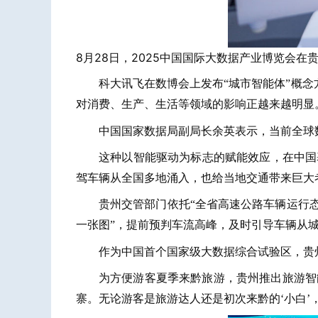
8月28日，2025中国国际大数据产业博览会在
科大讯飞在数博会上发布“城市智能体”概念
对消费、生产、生活等领域的影响正越来越明显
中国国家数据局副局长余英表示，当前全球
这种以智能驱动为标志的赋能效应，在中国
驾车辆从全国多地涌入，也给当地交通带来巨大
贵州交管部门依托“全省高速公路车辆运行
一张图”，提前预判车流高峰，及时引导车辆从
作为中国首个国家级大数据综合试验区，贵
为方便游客夏季来黔旅游，贵州推出旅游智
寨。无论游客是旅游达人还是初次来黔的‘小白’