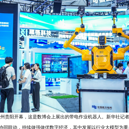
在贵州贵阳开幕，这是数博会上展出的带电作业机器人。新华社记者 
协同联动，持续做强做优数字经济，其中发展以行业大模型为重