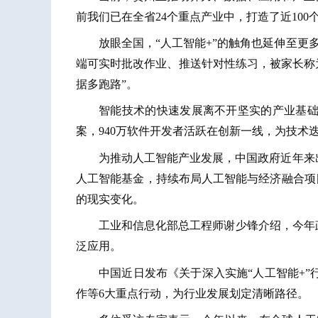
前我们已在全省24个重点产业中，打造了近100
放眼全国，“人工智能+”的触角也延伸至
端可实时批改作业、推送针对性练习，被家长称为
据多跑路”。
智能技术的快速发展离不开坚实的产业基础。
案，940万软件开发者活跃在创新一线，为技术
为推动人工智能产业发展，中国政府近年来
人工智能基金，持续布局人工智能与经济融合项目
的现实变化。
工业和信息化部总工程师谢少锋介绍，今年
泛应用。
中国近日发布《关于深入实施“人工智能+
作等6大重点行动，为行业发展划定清晰路径。