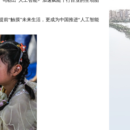
，勾勒出“人工智能+”加速赋能千行百业的生动图
提前“触摸”未来生活，更成为中国推进“人工智能