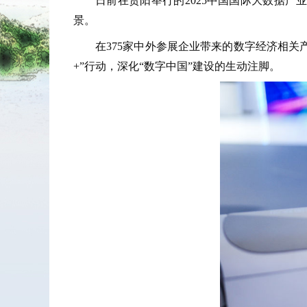
日前在贵阳举行的2025中国国际大数据产
景。
在375家中外参展企业带来的数字经济相关
+”行动，深化“数字中国”建设的生动注脚。