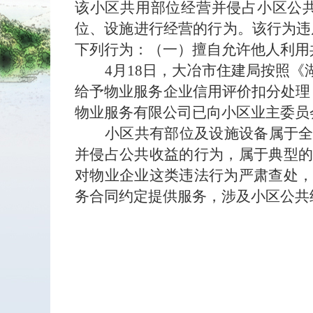
该小区共用部位经营并侵占小区公
位、设施进行经营的行为。该行为违
下列行为：（一）擅自允许他人利用
4月18日，大冶市住建局按照
给予物业服务企业信用评价扣分处理
物业服务有限公司已向小区业主委员
小区共有部位及设施设备属于
并侵占公共收益的行为，属于典型
对物业企业这类违法行为严肃查处
务合同约定提供服务，涉及小区公共