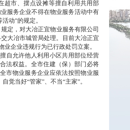
在超市、摆点设摊等擅自利用共用部
物业服务企业不得在物业服务活动中有
活动”的规定。
》规定，对大冶正宜物业服务有限公司
移交大冶市城管局处理。目前大冶正宜
该物业企业违规行为已行政处罚立案。
擅自允许他人利用小区共用部位经营
合法权益。全市住建（保）部门必将
全市物业服务企业应依法按照物业服
觉当好“管家”、不当“主家”。