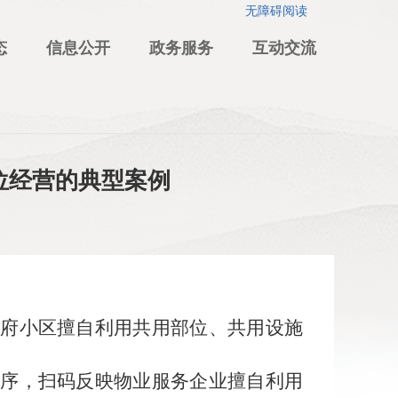
无障碍阅读
态
信息公开
政务服务
互动交流
位经营的典型案例
府小区擅自利用共用部位、共用设施
序，扫码反映物业服务企业擅自利用