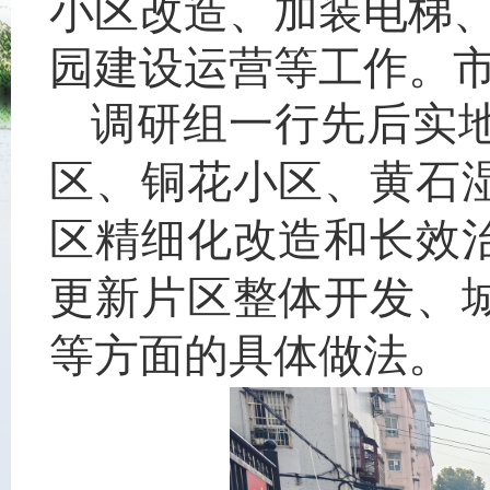
小区改造、加装电梯
园建设运营等工作。
调研组一行先后实
区、铜花小区、黄石
区精细化改造和长效
更新片区整体开发、
等方面的具体做法。