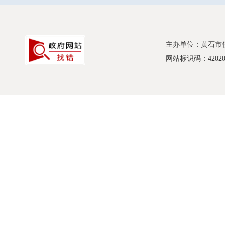
主办单位：黄石市
网站标识码：420200