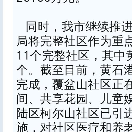
同时，我市继续推
局将完整社区作为重
11个完整社区，其中
个。截至目前，黄石
完成，覆盆山社区正
间、共享花园、儿童
陆区柯尔山社区已引
施，对社区医疗和养