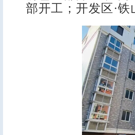
部开工；开发区·铁