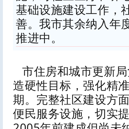
基础设施建设工作，
善。我市其余纳入年
推进中。
市住房和城市更新局
造硬性目标，强化精
期。完整社区建设方
便民服务设施，切实
2005年前建成但尚