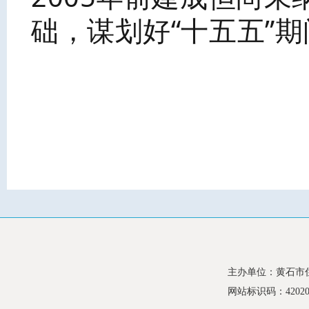
础，谋划好“十五五”
主办单位：黄石市
网站标识码：420200