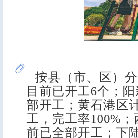
按县（市、区）分
目前已开工6个；阳
部开工；黄石港区
工，完工率100%
前已全部开工；下陆