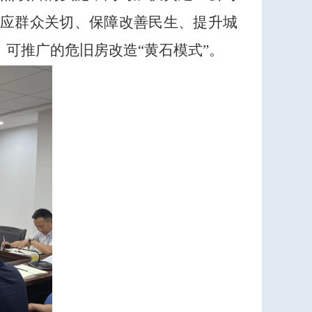
应群众关切、保障改善民生、提升城
可推广的危旧房改造“黄石模式”
。