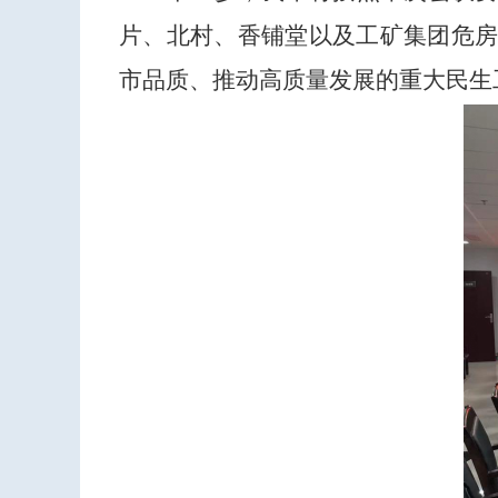
片、北村、香铺堂以及工矿集团危
市品质、推动高质量发展的重大民生