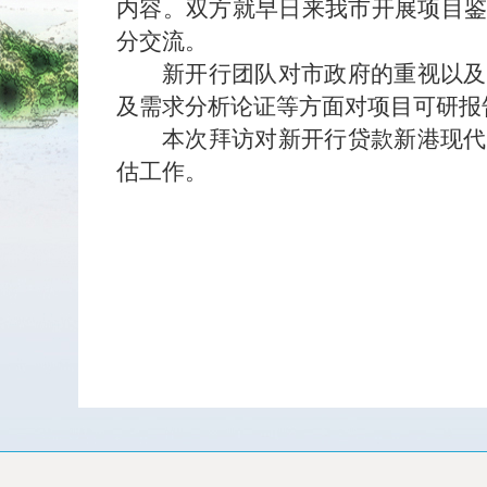
内容。双方就早日来我市开展项目
分交流。
新开行团队对市政府的重视以及
及需求分析论证等方面对项目可研报
本次拜访对新开行贷款新港现代
估工作。