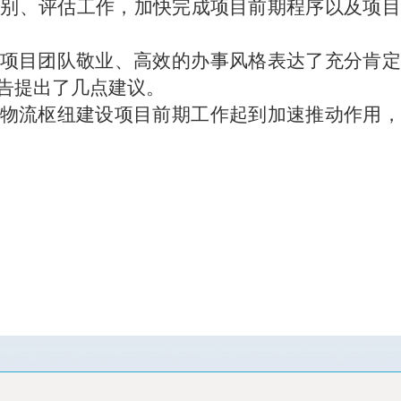
鉴别、评估工作，加快完成项目前期程序以及项目
项目团队敬业、高效的办事风格表达了充分肯定
告提出了几点建议。
物流枢纽建设项目前期工作起到加速推动作用，