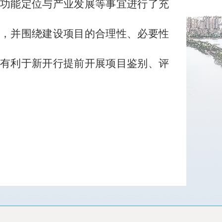
功能定位与产业发展等事宜进行了充
，并围绕建设项目的合理性、必要性
有利于新开行提前开展项目鉴别、评