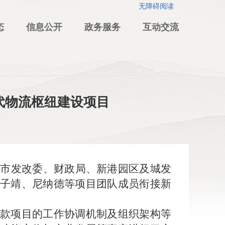
无障碍阅读
态
信息公开
政务服务
互动交流
代物流枢纽建设项目
同市发改委、财政局、新港园区及城发
子靖、尼纳德等项目团队成员衔接新
款项目的工作协调机制及组织架构等