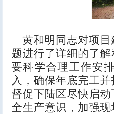
黄和明同志对项目
题进行了详细的了解
要科学合理工作安
入，确保年底完工并
督促下陆区尽快启动
全生产意识，加强现