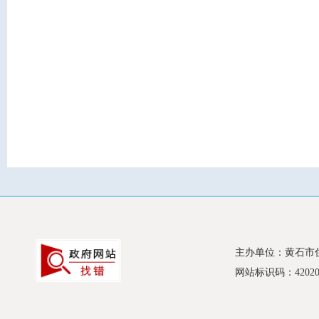
主办单位：黄石市
网站标识码：420200