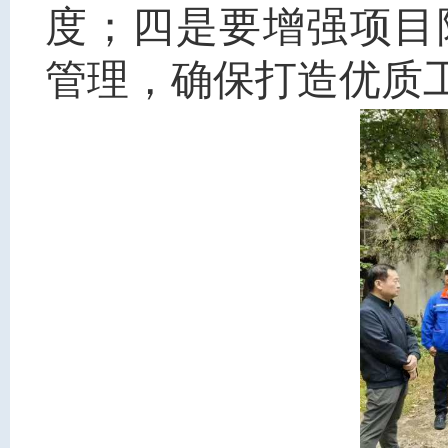
度；四是要增强项目
管理，确保打造优质