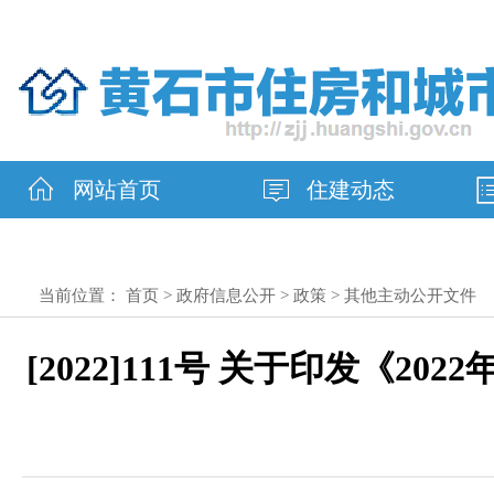
网站首页
住建动态
当前位置：
首页
>
政府信息公开
>
政策
>
其他主动公开文件
[2022]111号 关于印发