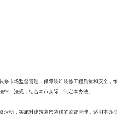
装修市场监督管理，保障装饰装修工程质量和安全，
法律、法规，结合本市实际，制定本办法。
修活动，实施对建筑装饰装修的监督管理，适用本办