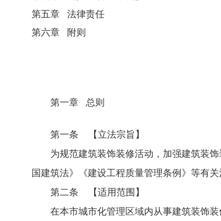
第五章 法律责任
第六章 附则
第一章 总则
第一条 【立法宗旨】
为规范建筑装饰装修活动，加强建筑装饰
国建筑法》《建设工程质量管理条例》等有关
第二条 【适用范围】
在本市城市化管理区域内从事建筑装饰装