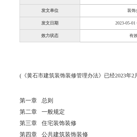
发文单位
装饰
发文日期
2023-05-01 
效力状态
有
(《黄石市建筑装饰装修管理办法》已经2023年2
第一章 总则
第二章 一般规定
第三章 住宅装饰装修
第四章 公共建筑装饰装修