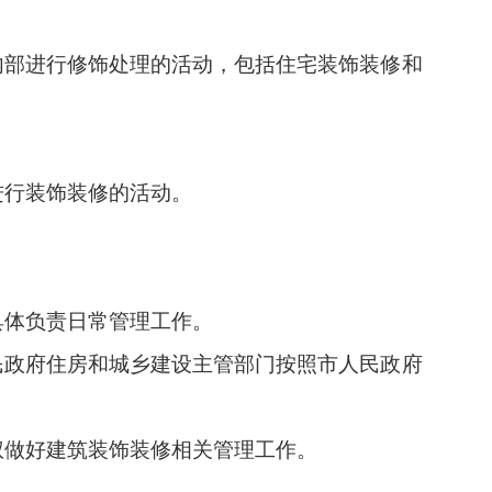
内部进行修饰处理的活动，包括住宅装饰装修和
进行装饰装修的活动。
具体负责日常管理工作。
民政府住房和城乡建设主管部门按照市人民政府
权做好建筑装饰装修相关管理工作。