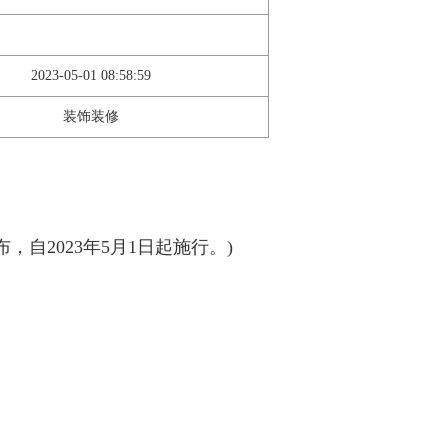
2023-05-01 08:58:59
装饰装修
自2023年5月1日起施行。)