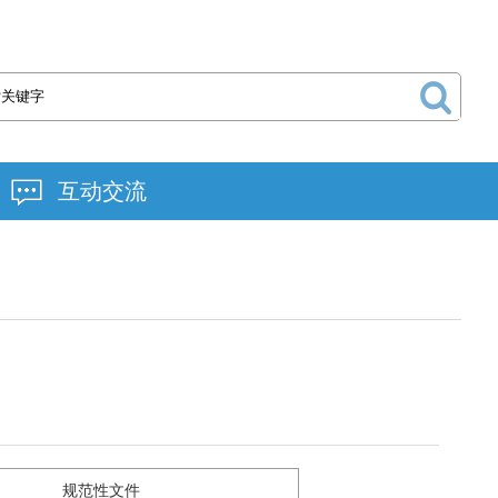
互动交流
规范性文件