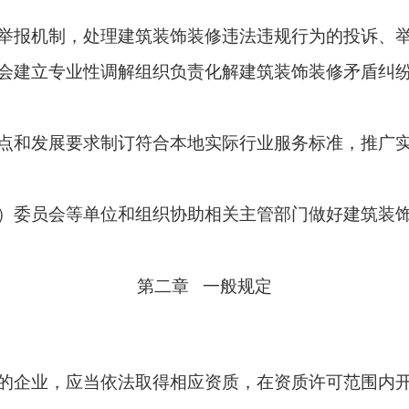
举报机制，处理建筑装饰装修违法违规行为的投诉、
会建立专业性调解组织负责化解建筑装饰装修矛盾纠
点和发展要求制订符合本地实际行业服务标准，推广
）委员会等单位和组织协助相关主管部门做好建筑装
第二章 一般规定
的企业，应当依法取得相应资质，在资质许可范围内