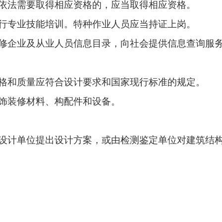
依法需要取得相应资格的，应当取得相应资格。
行专业技能培训。特种作业人员应当持证上岗。
修企业及从业人员信息目录，向社会提供信息查询服
格和质量应符合设计要求和国家现行标准的规定。
饰装修材料、构配件和设备。
设计单位提出设计方案，或由检测鉴定单位对建筑结