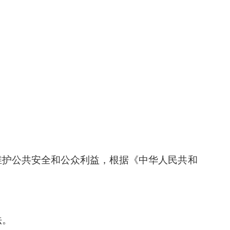
维护公共安全和公众利益，根据《中华人民共和
法。