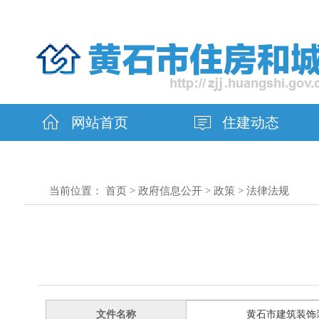
网站首页
住建动态
当前位置：
首页
>
政府信息公开
>
政策
>
法律法规
文件名称
黄石市建筑装饰