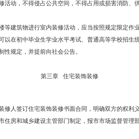
修活动，不得侵占公共空间，不得占用或损害消防、
楼等建筑物进行室内装修活动，应当按照规定限定作
可以在初中毕业生学业水平考试、普通高等学校招生
制性规定
，并提前向社会公告。
第三章 住宅装饰装修
装修人签订住宅装饰装修书面合同，明确双方的权利
市住房和城乡建设主管部门制定，报市市场监督管理