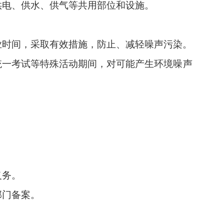
供电、供水、供气等共用部位和设施。
业时间，采取有效措施，防止、减轻噪声污染。
统一考试等特殊活动期间，对可能产生环境噪声
义务。
部门备案。