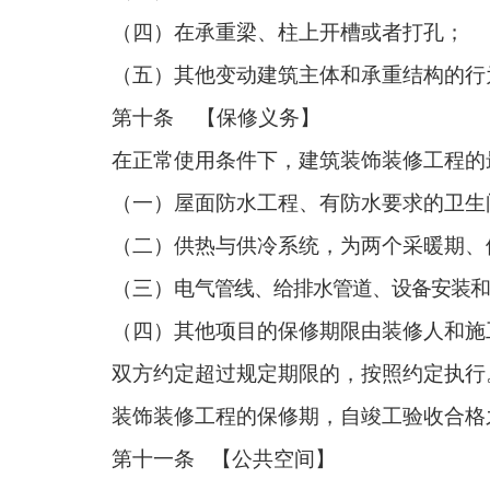
（四）在承重梁、柱上开槽或者打孔；
（五）其他变动建筑主体和承重结构的行
第十条 【保修义务】
在正常使用条件下，建筑装饰装修工程的
（一）屋面防水工程、有防水要求的卫生
（二）供热与供冷系统，为两个采暖期、
（三）电
气管线、给排水管道、设备安装和
（四）其他项目的保修期限由装修人和施
双方约定超过规定期限的，按照约定执行
装饰装修工程的保修期，自竣工验收合格
第十一条 【公共空间】