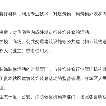
装修材料，利用专业技术，对建筑物、构筑物外表和
格后，对住宅室内或外墙进行装饰装修的活动。
学校、商场、公共交通建筑设施等公共建（构）筑物
权人（业主）或者使用人。
装饰装修活动的监督管理，市装饰装修行业管理机构
负责本辖区建筑装饰装修活动的监督管理。各城区人
理。
生态环境、公安、消防救援机构等部门，按照各自职