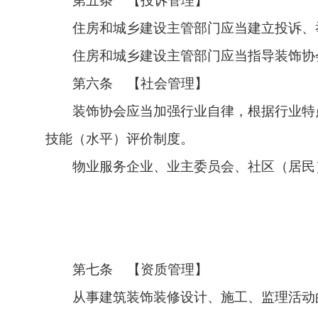
第五条 【投诉管理】
住房和城乡建设主管部门应当建立投诉、
住房和城乡建设主管部门应当指导装饰协
第六条 【社会管理】
装饰协会应当加强行业自律，根据行业特
技能（水平）评价制度。
物业服务企业、业主委员会、社区（居民
第七条
【资质管理】
从事建筑装饰装修设计、施工、监理活动