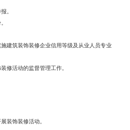
举报。
纷。
实施建筑装饰装修企业信用等级及从业人员专业
饰装修活动的监督管理工作。
开展装饰装修活动。