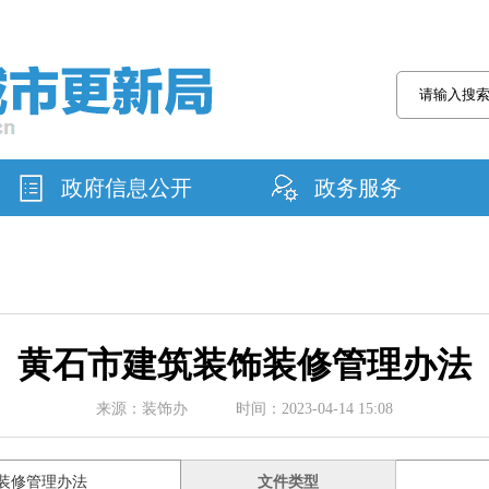
政府信息公开
政务服务
黄石市建筑装饰装修管理办法
来源：装饰办 时间：2023-04-14 15:08
装修管理办法
文件类型