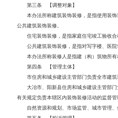
第三条 【调整对象】
本办法所称建筑装饰装修，是指使用装饰
公共建筑装饰装修。
住宅装饰装修，是指家庭住宅竣工验收合
公共建筑装饰装修，是指对写字楼、医院
本办法所称装修人是指建（构）筑物所有
第四条 【管理主体】
市住房和城乡建设主管部门负责全市建筑
大冶市、阳新县住房和城乡建设主管部门
有关规定负责本辖区内装饰装修活动的监督管
自然资源和规划、市场监管、城市管理、