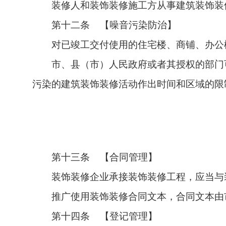
装修人和装饰装修施工方从事建筑装饰装
第十二条 【噪音污染防治】
对已竣工交付使用的住宅楼、商铺、办公
市、县（市）人民政府或者其授权的部门
污染的建筑装饰装修活动作出时间和区域的限
第十三条 【合同管理】
装饰装修企业承接装饰装修工程，应当与
推广使用装饰装修合同文本，合同文本由
第十四条 【登记管理】