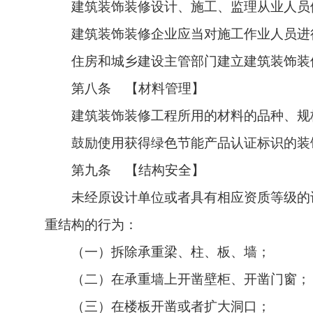
建筑装饰装修设计、施工、监理从业人员
建筑装饰装修企业应当对施工作业人员进
住房和城乡建设主管部门建立建筑装饰装
第八条 【材料管理】
建筑装饰装修工程所用的材料的品种、规
鼓励使用获得绿色节能产品认证标识的装
第九条 【结构安全】
未经原设计单位或者具有相应资质等级的
重结构的行为：
（一）拆除承重梁、柱、板、墙；
（二）在承重墙上开凿壁柜、开凿门窗；
（三）在楼板开凿或者扩大洞口；