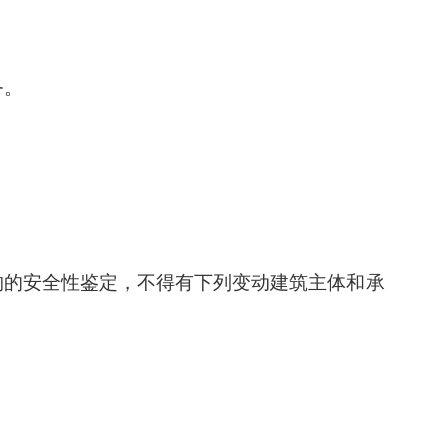
务。
构的安全性鉴定，不得有下列变动建筑主体和承