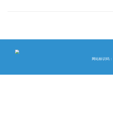
网站标识码：42020