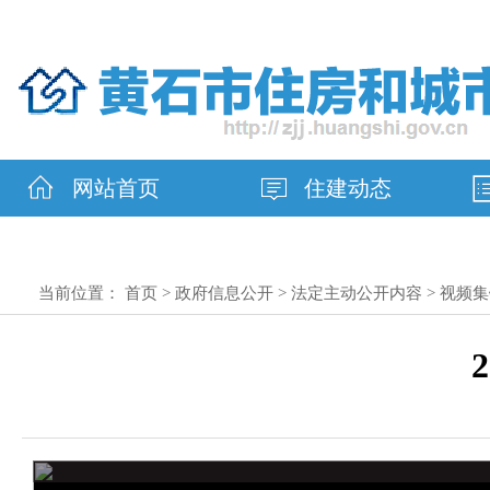
网站首页
住建动态
当前位置：
首页
>
政府信息公开
>
法定主动公开内容
>
视频集