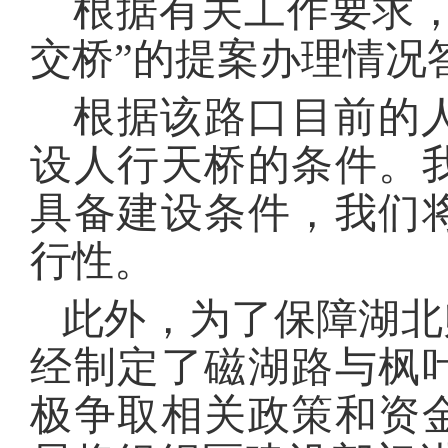
根据有关工作要求
交桥”的提案办理情况
根据该路口目前的
设人行天桥的条件。
具备建设条件，我们
行性。
此外，为了保障湖北
经制定了磁湖路与枫
极争取相关政策和资