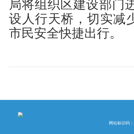
局将组织区建设部门
设人行天桥，切实减
市民安全快捷出行。
网站标识码：42020