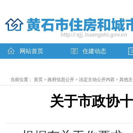
网站首页
住建动态
当前位置：
首页
>
政府信息公开
>
法定主动公开内容
>
其他主
关于市政协十