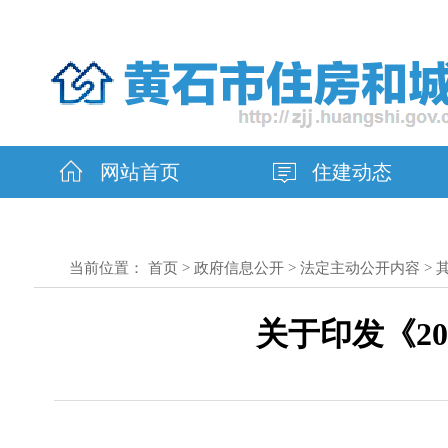
网站首页
住建动态
当前位置：
首页
>
政府信息公开
>
法定主动公开内容
>
关于印发《2