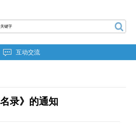
互动交流
构名录》的通知