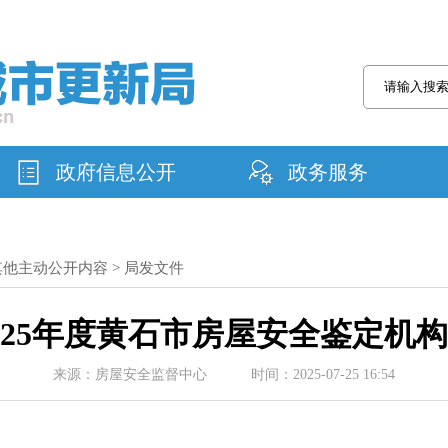
政府信息公开
政务服务
其他主动公开内容
>
局发文件
025年度黄石市房屋安全鉴定机
来源：房屋安全监督中心 时间：2025-07-25 16:54