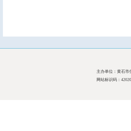
主办单位：黄石市
网站标识码：420200