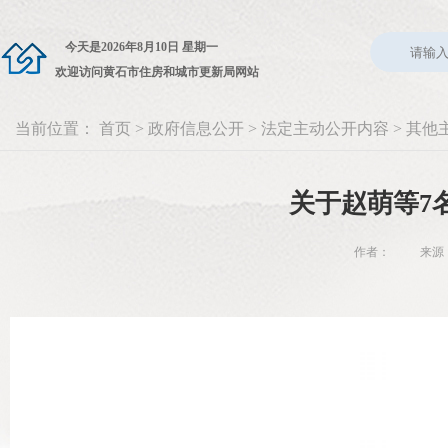
今天是
2026年8月10日 星期一
欢迎访问黄石市住房和城市更新局网站
当前位置：
首页
>
政府信息公开
>
法定主动公开内容
>
其他
关于赵萌等7
作者： 来源：市