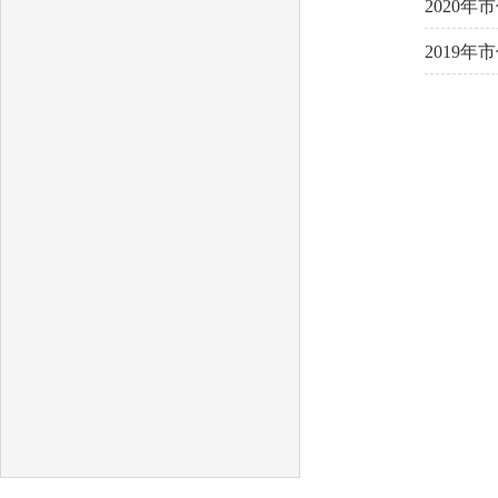
2020
2019