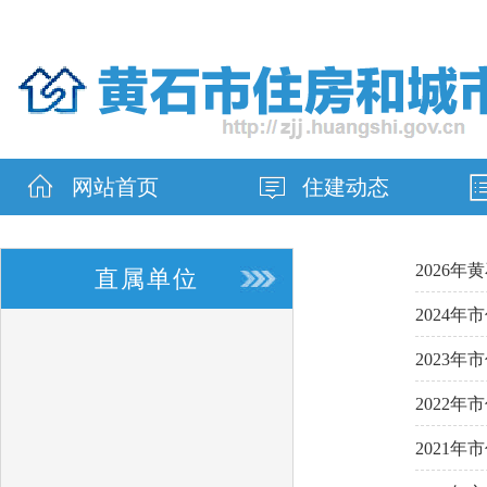
网站首页
住建动态
2026
直属单位
2024
2023
2022
2021