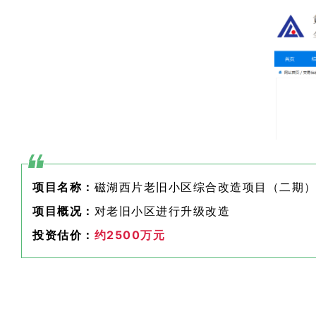
项目名称：
磁湖西片老旧小区综合改造项目（二期
项目概况：
对老旧小区进行升级改造
投资估价：
约2500万元