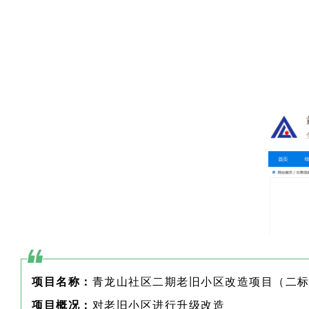
项目名称：
青龙山社区二期老旧小区改造项目（二
项目概况：
对老旧小区进行升级改造