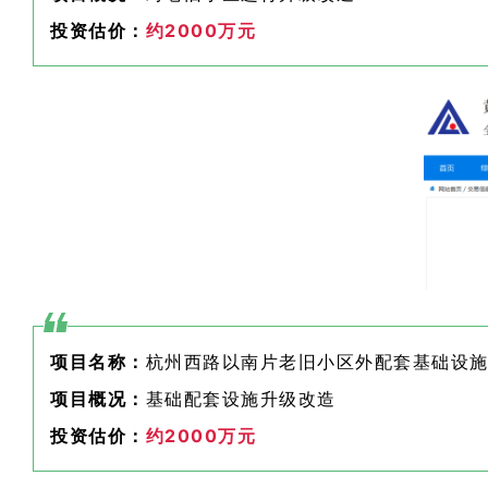
投资估价：
约2000万元
项目名称：
杭州西路以南片老旧小区外配套基础设
项目概况：
基础配套设施升级改造
投资估价：
约2000万元