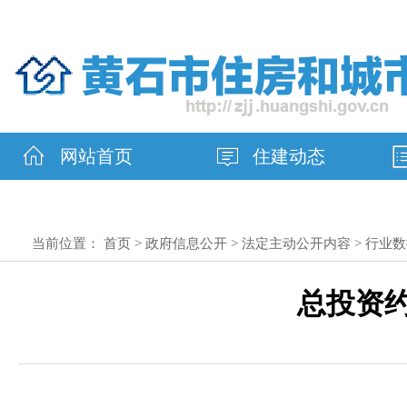
网站首页
住建动态
当前位置：
首页
>
政府信息公开
>
法定主动公开内容
>
行业数
总投资约