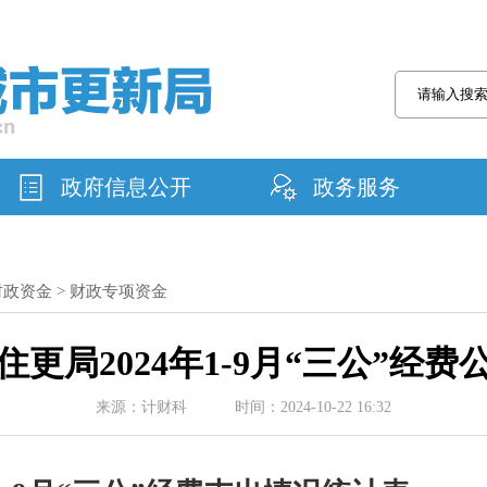
政府信息公开
政务服务
财政资金
>
财政专项资金
住更局2024年1-9月“三公”经费
来源：计财科 时间：2024-10-22 16:32