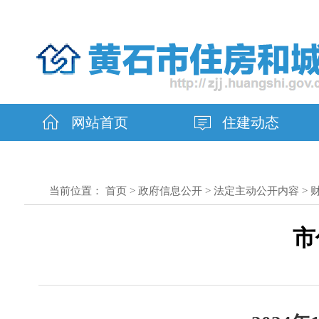
网站首页
住建动态
当前位置：
首页
>
政府信息公开
>
法定主动公开内容
>
市